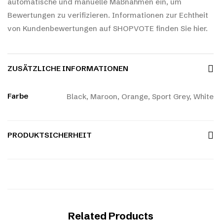
automatische und manuelle Maßnahmen ein, um
Bewertungen zu verifizieren.
Informationen zur Echtheit
von Kundenbewertungen auf SHOPVOTE finden Sie hier.
ZUSÄTZLICHE INFORMATIONEN
Farbe
Black, Maroon, Orange, Sport Grey, White
PRODUKTSICHERHEIT
Related Products