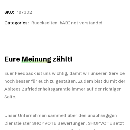
SKU:
187302
Categories:
Rueckseiten
,
hABI net verstande!
Eure
Meinung
zählt!
Euer Feedback ist uns wichtig, damit wir unseren Service
noch besser für euch zu gestalten. Zudem bist du mit der
Abitees Zufriedenheitsgarantie immer auf der richtigen
Seite.
Unser Unternehmen sammelt über den unabhängigen
Dienstleister SHOPVOTE Bewertungen. SHOPVOTE setzt