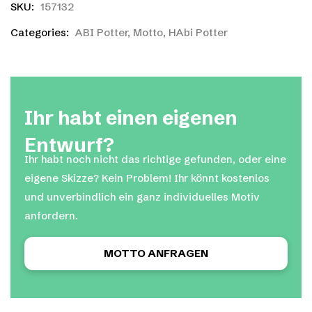
SKU:
157132
Categories:
ABI Potter
,
Motto
,
HAbi Potter
Ihr habt einen eigenen
Entwurf?
Ihr habt noch nicht das richtige gefunden, oder eine
eigene Skizze? Kein Problem! Ihr könnt kostenlos
und unverbindlich ein ganz individuelles Motiv
anfordern.
MOTTO ANFRAGEN