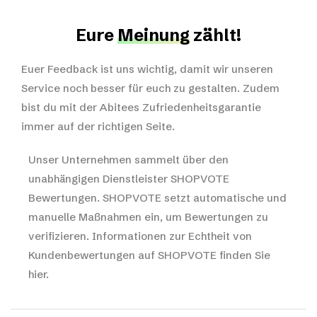
Eure
Meinung
zählt!
Euer Feedback ist uns wichtig, damit wir unseren
Service noch besser für euch zu gestalten. Zudem
bist du mit der Abitees Zufriedenheitsgarantie
immer auf der richtigen Seite.
Unser Unternehmen sammelt über den
unabhängigen Dienstleister SHOPVOTE
Bewertungen. SHOPVOTE setzt automatische und
manuelle Maßnahmen ein, um Bewertungen zu
verifizieren.
Informationen zur Echtheit von
Kundenbewertungen auf SHOPVOTE finden Sie
hier.