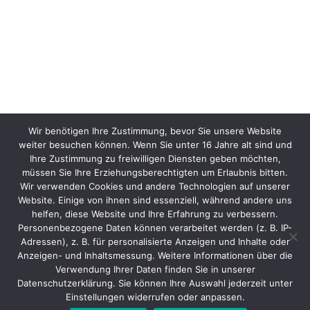
Wir benötigen Ihre Zustimmung, bevor Sie unsere Website
weiter besuchen können. Wenn Sie unter 16 Jahre alt sind und
Ihre Zustimmung zu freiwilligen Diensten geben möchten,
müssen Sie Ihre Erziehungsberechtigten um Erlaubnis bitten.
Wir verwenden Cookies und andere Technologien auf unserer
Website. Einige von ihnen sind essenziell, während andere uns
helfen, diese Website und Ihre Erfahrung zu verbessern.
Personenbezogene Daten können verarbeitet werden (z. B. IP-
Adressen), z. B. für personalisierte Anzeigen und Inhalte oder
Anzeigen- und Inhaltsmessung. Weitere Informationen über die
Verwendung Ihrer Daten finden Sie in unserer
Datenschutzerklärung. Sie können Ihre Auswahl jederzeit unter
Einstellungen widerrufen oder anpassen.