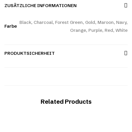
ZUSÄTZLICHE INFORMATIONEN
Black, Charcoal, Forest Green, Gold, Maroon, Navy,
Farbe
Orange, Purple, Red, White
PRODUKTSICHERHEIT
Related Products