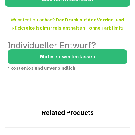
Wusstest du schon?
Der Druck auf der Vorder- und
Rückseite ist im Preis enthalten – ohne Farblimit!
Individueller Entwurf?
Motiv entwerfen lassen
*
kostenlos und unverbindlich
Related Products