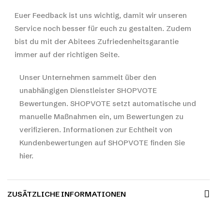
Euer Feedback ist uns wichtig, damit wir unseren
Service noch besser für euch zu gestalten. Zudem
bist du mit der Abitees Zufriedenheitsgarantie
immer auf der richtigen Seite.
Unser Unternehmen sammelt über den
unabhängigen Dienstleister SHOPVOTE
Bewertungen. SHOPVOTE setzt automatische und
manuelle Maßnahmen ein, um Bewertungen zu
verifizieren.
Informationen zur Echtheit von
Kundenbewertungen auf SHOPVOTE finden Sie
hier.
ZUSÄTZLICHE INFORMATIONEN