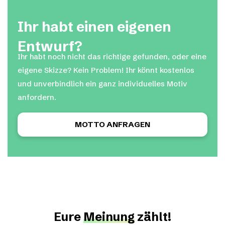
Ihr habt einen eigenen
Entwurf?
Ihr habt noch nicht das richtige gefunden, oder eine
eigene Skizze? Kein Problem! Ihr könnt kostenlos
und unverbindlich ein ganz individuelles Motiv
anfordern.
MOTTO ANFRAGEN
Eure
Meinung
zählt!