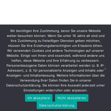
Wir benötigen Ihre Zustimmung, bevor Sie unsere Website
weiter besuchen können. Wenn Sie unter 16 Jahre alt sind und
Ihre Zustimmung zu freiwilligen Diensten geben möchten,
müssen Sie Ihre Erziehungsberechtigten um Erlaubnis bitten.
Wir verwenden Cookies und andere Technologien auf unserer
Website. Einige von ihnen sind essenziell, während andere uns
helfen, diese Website und Ihre Erfahrung zu verbessern.
Personenbezogene Daten können verarbeitet werden (z. B. IP-
Adressen), z. B. für personalisierte Anzeigen und Inhalte oder
Anzeigen- und Inhaltsmessung. Weitere Informationen über die
Verwendung Ihrer Daten finden Sie in unserer
Datenschutzerklärung. Sie können Ihre Auswahl jederzeit unter
Einstellungen widerrufen oder anpassen.
Ich akzeptiere
Nicht akzeptieren
Datenschutzerklärung