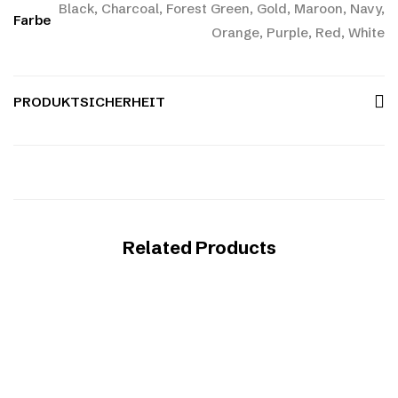
Black, Charcoal, Forest Green, Gold, Maroon, Navy,
Farbe
Orange, Purple, Red, White
PRODUKTSICHERHEIT
Related Products