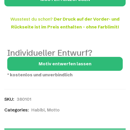
Wusstest du schon?
Der Druck auf der Vorder- und
Rückseite ist im Preis enthalten – ohne Farblimit!
Individueller Entwurf?
Motiv entwerfen lassen
*
kostenlos und unverbindlich
SKU:
380101
Categories:
Habibi
,
Motto