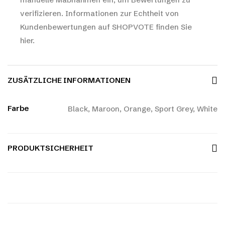
verifizieren.
Informationen zur Echtheit von
Kundenbewertungen auf SHOPVOTE finden Sie
hier.
ZUSÄTZLICHE INFORMATIONEN
Farbe
Black, Maroon, Orange, Sport Grey, White
PRODUKTSICHERHEIT