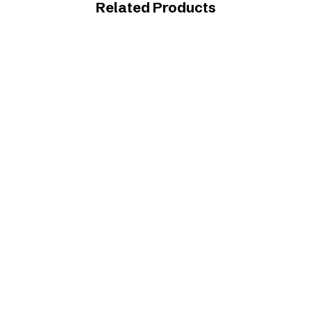
Related Products