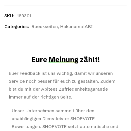
SKU:
189301
Categories:
Rueckseiten
,
HakunamatABI
Eure
Meinung
zählt!
Euer Feedback ist uns wichtig, damit wir unseren
Service noch besser für euch zu gestalten. Zudem
bist du mit der Abitees Zufriedenheitsgarantie
immer auf der richtigen Seite.
Unser Unternehmen sammelt über den
unabhängigen Dienstleister SHOPVOTE
Bewertungen. SHOPVOTE setzt automatische und