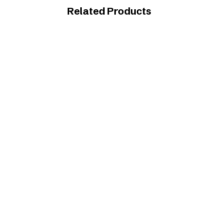
Related Products