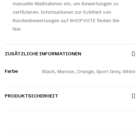
manuelle Maßnahmen ein, um Bewertungen zu
verifizieren.
Informationen zur Echtheit von
Kundenbewertungen auf SHOPVOTE finden Sie
hier.
ZUSÄTZLICHE INFORMATIONEN
Farbe
Black, Maroon, Orange, Sport Grey, White
PRODUKTSICHERHEIT