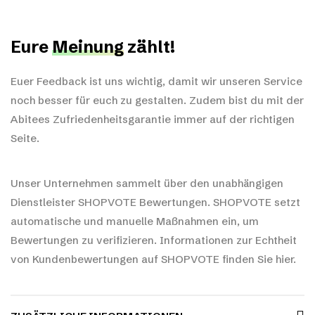
Eure
Meinung
zählt!
Euer Feedback ist uns wichtig, damit wir unseren Service
noch besser für euch zu gestalten. Zudem bist du mit der
Abitees Zufriedenheitsgarantie immer auf der richtigen
Seite.
Unser Unternehmen sammelt über den unabhängigen
Dienstleister SHOPVOTE Bewertungen. SHOPVOTE setzt
automatische und manuelle Maßnahmen ein, um
Bewertungen zu verifizieren.
Informationen zur Echtheit
von Kundenbewertungen auf SHOPVOTE finden Sie hier.