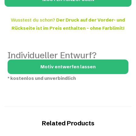
Wusstest du schon?
Der Druck auf der Vorder- und
Rückseite ist im Preis enthalten – ohne Farblimit!
Individueller Entwurf?
Motiv entwerfen lassen
*
kostenlos und unverbindlich
Related Products