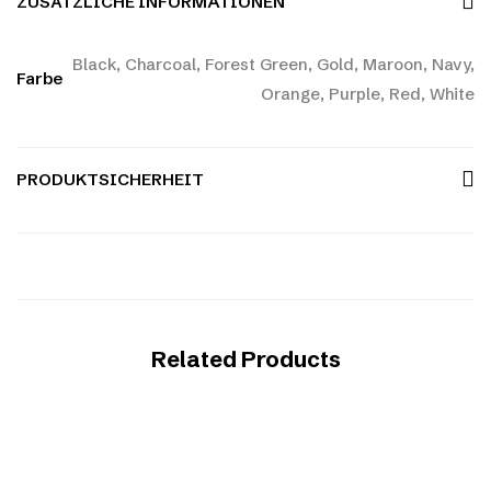
ZUSÄTZLICHE INFORMATIONEN
Black, Charcoal, Forest Green, Gold, Maroon, Navy,
Farbe
Orange, Purple, Red, White
PRODUKTSICHERHEIT
Related Products