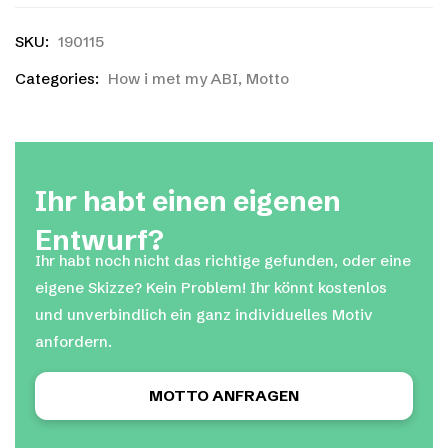
SKU:
190115
Categories:
How i met my ABI
,
Motto
Ihr habt einen eigenen
Entwurf?
Ihr habt noch nicht das richtige gefunden, oder eine
eigene Skizze? Kein Problem! Ihr könnt kostenlos
und unverbindlich ein ganz individuelles Motiv
anfordern.
MOTTO ANFRAGEN