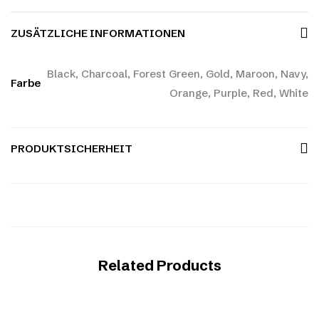
ZUSÄTZLICHE INFORMATIONEN
Black, Charcoal, Forest Green, Gold, Maroon, Navy,
Farbe
Orange, Purple, Red, White
PRODUKTSICHERHEIT
Related Products