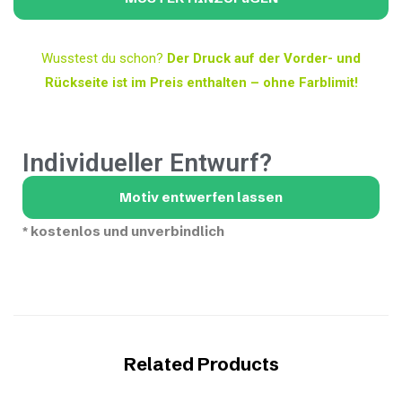
Wusstest du schon?
Der Druck auf der Vorder- und
Rückseite ist im Preis enthalten – ohne Farblimit!
Individueller Entwurf?
Motiv entwerfen lassen
*
kostenlos und unverbindlich
Related Products