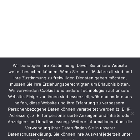
Wir benötigen Ihre Zustimmung, bevor Sie unsere Website
weiter besuchen können. Wenn Sie unter 16 Jahre alt sind und
Ihre Zustimmung zu freiwilligen Diensten geben möchten,
müssen Sie Ihre Erziehungsberechtigten um Erlaubnis bitten.
Wir verwenden Cookies und andere Technologien auf unserer
Website. Einige von ihnen sind essenziell, während andere uns
helfen, diese Website und Ihre Erfahrung zu verbessern.
Personenbezogene Daten können verarbeitet werden (z. B. IP-
Adressen), z. B. für personalisierte Anzeigen und Inhalte oder
Anzeigen- und Inhaltsmessung. Weitere Informationen über die
Verwendung Ihrer Daten finden Sie in unserer
Datenschutzerklärung. Sie können Ihre Auswahl jederzeit unter