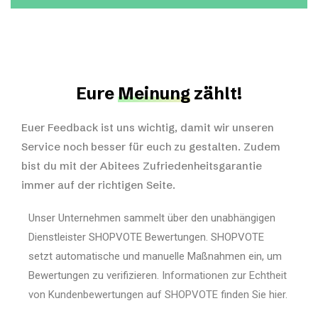
Eure
Meinung
zählt!
Euer Feedback ist uns wichtig, damit wir unseren
Service noch besser für euch zu gestalten. Zudem
bist du mit der Abitees Zufriedenheitsgarantie
immer auf der richtigen Seite.
Unser Unternehmen sammelt über den unabhängigen
Dienstleister SHOPVOTE Bewertungen. SHOPVOTE
setzt automatische und manuelle Maßnahmen ein, um
Bewertungen zu verifizieren.
Informationen zur Echtheit
von Kundenbewertungen auf SHOPVOTE finden Sie hier.