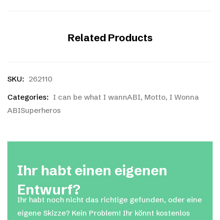
Related Products
SKU:
262110
Categories:
I can be what I wannABI
,
Motto
,
I Wonna
ABISuperheros
Ihr habt einen eigenen
Entwurf?
Ihr habt noch nicht das richtige gefunden, oder eine
eigene Skizze? Kein Problem! Ihr könnt kostenlos