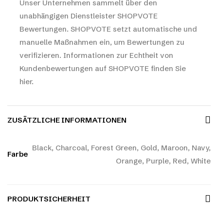
Unser Unternehmen sammelt über den
unabhängigen Dienstleister SHOPVOTE
Bewertungen. SHOPVOTE setzt automatische und
manuelle Maßnahmen ein, um Bewertungen zu
verifizieren.
Informationen zur Echtheit von
Kundenbewertungen auf SHOPVOTE finden Sie
hier.
ZUSÄTZLICHE INFORMATIONEN
Black, Charcoal, Forest Green, Gold, Maroon, Navy,
Farbe
Orange, Purple, Red, White
PRODUKTSICHERHEIT