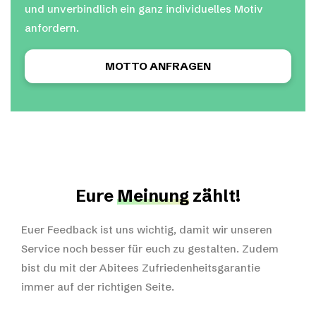
und unverbindlich ein ganz individuelles Motiv
anfordern.
MOTTO ANFRAGEN
Eure
Meinung
zählt!
Euer Feedback ist uns wichtig, damit wir unseren
Service noch besser für euch zu gestalten. Zudem
bist du mit der Abitees Zufriedenheitsgarantie
immer auf der richtigen Seite.