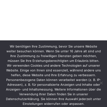
Wir benötigen Ihre Zustimmung, bevor Sie unsere Website
weiter besuchen können. Wenn Sie unter 16 Jahre alt sind und
Ihre Zustimmung zu freiwilligen Diensten geben möchten,
müssen Sie Ihre Erziehungsberechtigten um Erlaubnis bitten.
Wir verwenden Cookies und andere Technologien auf unserer
Website. Einige von ihnen sind essenziell, während andere uns
helfen, diese Website und Ihre Erfahrung zu verbessern.
Personenbezogene Daten können verarbeitet werden (z. B. IP-
Adressen), z. B. für personalisierte Anzeigen und Inhalte oder
Anzeigen- und Inhaltsmessung. Weitere Informationen über die
Verwendung Ihrer Daten finden Sie in unserer
Datenschutzerklärung. Sie können Ihre Auswahl jederzeit unter
Einstellungen widerrufen oder anpassen.