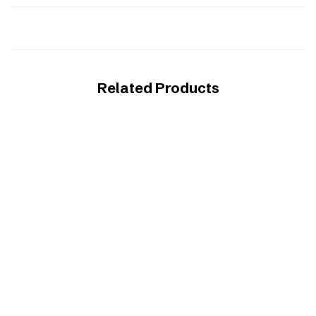
Related Products