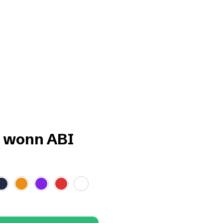
i wonn ABI