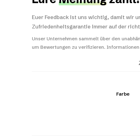
Euer Feedback ist uns wichtig, damit wir u
Zufriedenheitsgarantie immer auf der richt
Unser Unternehmen sammelt über den unabhän
um Bewertungen zu verifizieren.
Informationen
Farbe