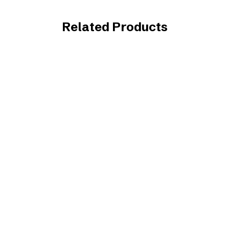
Related Products