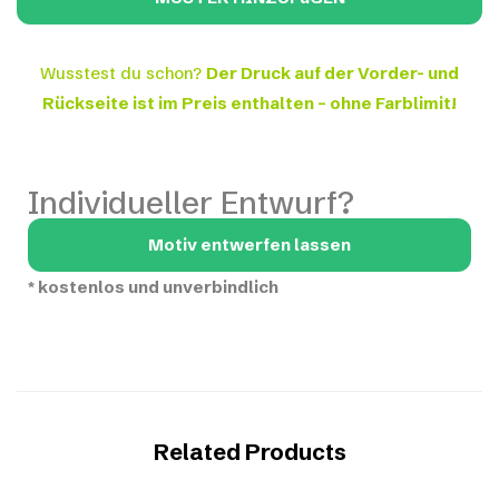
Wusstest du schon?
Der Druck auf der Vorder- und
Rückseite ist im Preis enthalten – ohne Farblimit!
Individueller Entwurf?
Motiv entwerfen lassen
*
kostenlos und unverbindlich
Related Products