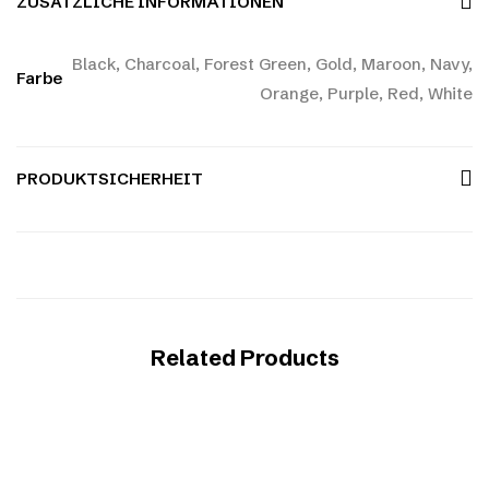
ZUSÄTZLICHE INFORMATIONEN
Black, Charcoal, Forest Green, Gold, Maroon, Navy,
Farbe
Orange, Purple, Red, White
PRODUKTSICHERHEIT
Related Products