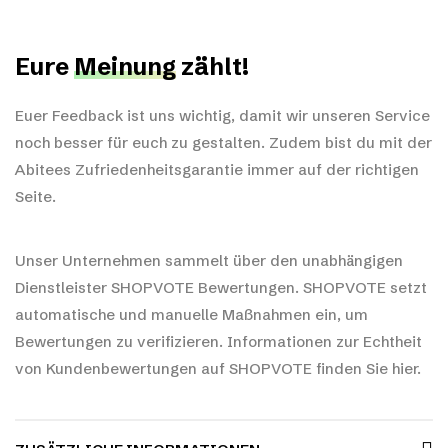
Eure
Meinung
zählt!
Euer Feedback ist uns wichtig, damit wir unseren Service
noch besser für euch zu gestalten. Zudem bist du mit der
Abitees Zufriedenheitsgarantie immer auf der richtigen
Seite.
Unser Unternehmen sammelt über den unabhängigen
Dienstleister SHOPVOTE Bewertungen. SHOPVOTE setzt
automatische und manuelle Maßnahmen ein, um
Bewertungen zu verifizieren.
Informationen zur Echtheit
von Kundenbewertungen auf SHOPVOTE finden Sie hier.