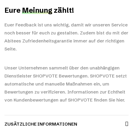
Eure
Meinung
zählt!
Euer Feedback ist uns wichtig, damit wir unseren Service
noch besser für euch zu gestalten. Zudem bist du mit der
Abitees Zufriedenheitsgarantie immer auf der richtigen
Seite.
Unser Unternehmen sammelt über den unabhängigen
Dienstleister SHOPVOTE Bewertungen. SHOPVOTE setzt
automatische und manuelle Maßnahmen ein, um
Bewertungen zu verifizieren.
Informationen zur Echtheit
von Kundenbewertungen auf SHOPVOTE finden Sie hier.
ZUSÄTZLICHE INFORMATIONEN