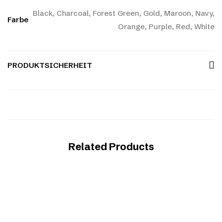
Black, Charcoal, Forest Green, Gold, Maroon, Navy,
Farbe
Orange, Purple, Red, White
PRODUKTSICHERHEIT
Related Products