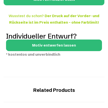
Wusstest du schon?
Der Druck auf der Vorder- und
Rückseite ist im Preis enthalten – ohne Farblimit!
Individueller Entwurf?
Motiv entwerfen lassen
*
kostenlos und unverbindlich
Related Products