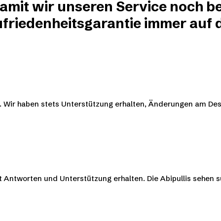
damit wir unseren Service noch be
friedenheitsgarantie immer auf de
en. Wir haben stets Unterstützung erhalten, Änderungen am D
ekt Antworten und Unterstützung erhalten. Die Abipullis sehen 