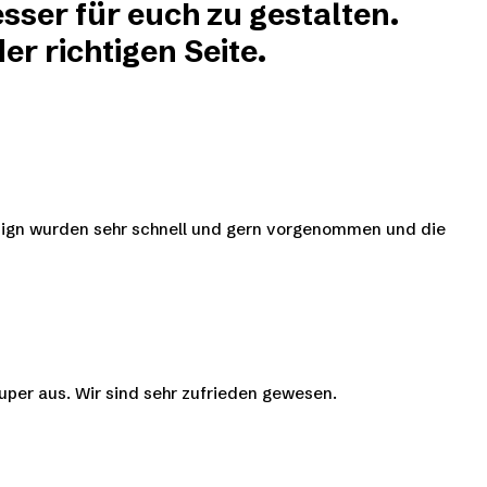
sser für euch zu gestalten.
r richtigen Seite.
esign wurden sehr schnell und gern vorgenommen und die
super aus. Wir sind sehr zufrieden gewesen.