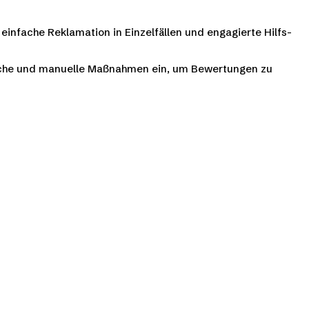
einfache Reklamation in Einzelfällen und engagierte Hilfs-
che und manuelle Maßnahmen ein, um Bewertungen zu