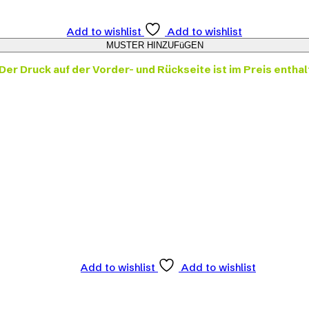
Add to wishlist
Add to wishlist
Der Druck auf der Vorder- und Rückseite ist im Preis enthal
Add to wishlist
Add to wishlist