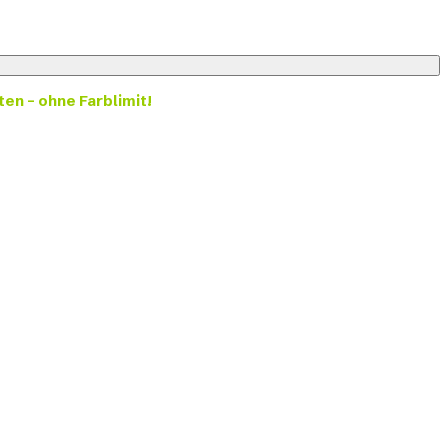
ten – ohne Farblimit!