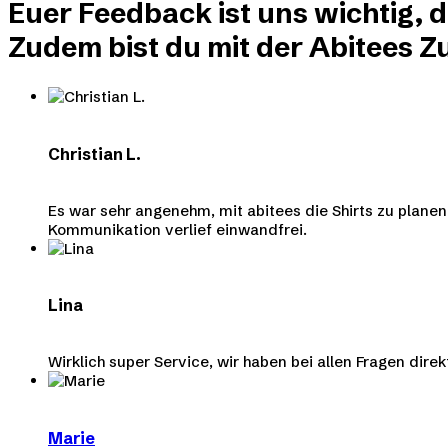
Euer Feedback ist uns wichtig, 
Zudem bist du mit der Abitees Zu
Christian L.
Es war sehr angenehm, mit abitees die Shirts zu plan
Kommunikation verlief einwandfrei.
Lina
Wirklich super Service, wir haben bei allen Fragen dir
Marie