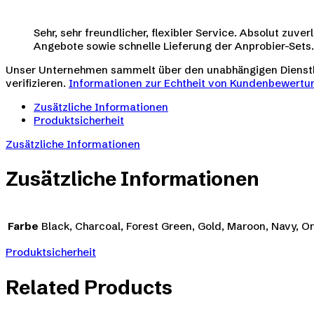
Sehr, sehr freundlicher, flexibler Service. Absolut zu
Angebote sowie schnelle Lieferung der Anprobier-Sets.
Unser Unternehmen sammelt über den unabhängigen Diens
verifizieren.
Informationen zur Echtheit von Kundenbewertun
Zusätzliche Informationen
Produktsicherheit
Zusätzliche Informationen
Zusätzliche Informationen
Farbe
Black, Charcoal, Forest Green, Gold, Maroon, Navy, O
Produktsicherheit
Related Products