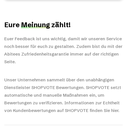
Eure
Meinung
zählt!
Euer Feedback ist uns wichtig, damit wir unseren Service
noch besser für euch zu gestalten. Zudem bist du mit der
Abitees Zufriedenheitsgarantie immer auf der richtigen
Seite.
Unser Unternehmen sammelt über den unabhängigen
Dienstleister SHOPVOTE Bewertungen. SHOPVOTE setzt
automatische und manuelle Maßnahmen ein, um
Bewertungen zu verifizieren.
Informationen zur Echtheit
von Kundenbewertungen auf SHOPVOTE finden Sie hier.