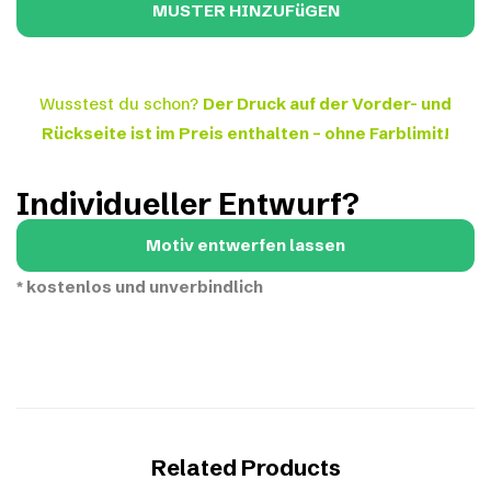
Wusstest du schon?
Der Druck auf der Vorder- und
Rückseite ist im Preis enthalten – ohne Farblimit!
Individueller Entwurf?
Motiv entwerfen lassen
*
kostenlos und unverbindlich
Related Products