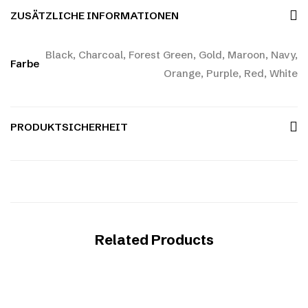
ZUSÄTZLICHE INFORMATIONEN
Black, Charcoal, Forest Green, Gold, Maroon, Navy,
Farbe
Orange, Purple, Red, White
PRODUKTSICHERHEIT
Related Products