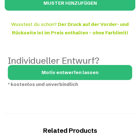
Wusstest du schon?
Der Druck auf der Vorder- und
Rückseite ist im Preis enthalten – ohne Farblimit!
Individueller Entwurf?
Motiv entwerfen lassen
*
kostenlos und unverbindlich
Related Products