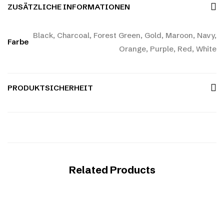
ZUSÄTZLICHE INFORMATIONEN
Black, Charcoal, Forest Green, Gold, Maroon, Navy,
Farbe
Orange, Purple, Red, White
PRODUKTSICHERHEIT
Related Products