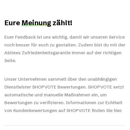
Eure
Meinung
zählt!
Euer Feedback ist uns wichtig, damit wir unseren Service
noch besser für euch zu gestalten. Zudem bist du mit der
Abitees Zufriedenheitsgarantie immer auf der richtigen
Seite.
Unser Unternehmen sammelt über den unabhängigen
Dienstleister SHOPVOTE Bewertungen. SHOPVOTE setzt
automatische und manuelle Maßnahmen ein, um
Bewertungen zu verifizieren.
Informationen zur Echtheit
von Kundenbewertungen auf SHOPVOTE finden Sie hier.