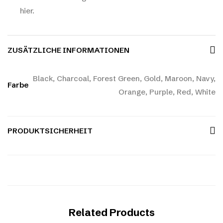
hier.
ZUSÄTZLICHE INFORMATIONEN
Black, Charcoal, Forest Green, Gold, Maroon, Navy,
Farbe
Orange, Purple, Red, White
PRODUKTSICHERHEIT
Related Products