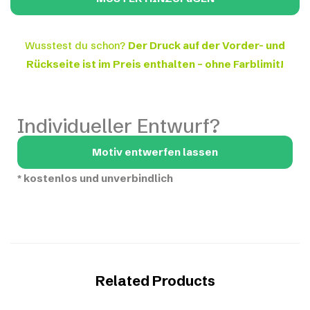
Wusstest du schon?
Der Druck auf der Vorder- und
Rückseite ist im Preis enthalten – ohne Farblimit!
Individueller Entwurf?
Motiv entwerfen lassen
*
kostenlos und unverbindlich
Related Products