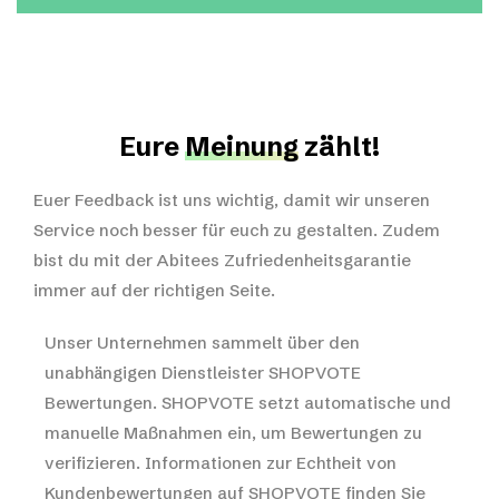
Eure
Meinung
zählt!
Euer Feedback ist uns wichtig, damit wir unseren
Service noch besser für euch zu gestalten. Zudem
bist du mit der Abitees Zufriedenheitsgarantie
immer auf der richtigen Seite.
Unser Unternehmen sammelt über den
unabhängigen Dienstleister SHOPVOTE
Bewertungen. SHOPVOTE setzt automatische und
manuelle Maßnahmen ein, um Bewertungen zu
verifizieren.
Informationen zur Echtheit von
Kundenbewertungen auf SHOPVOTE finden Sie