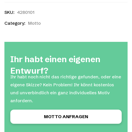
SKU:
4280101
Category:
Motto
Ihr habt einen eigenen
Entwurf?
Ihr habt noch nicht das richtige gefunden, oder eine
eigene Skizze? Kein Problem! Ihr könnt kostenlos
und unverbindlich ein ganz individuelles Motiv
anfordern.
MOTTO ANFRAGEN