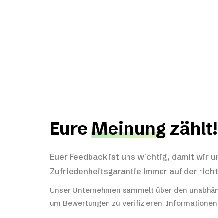
Eure
Meinung
zählt!
Euer Feedback ist uns wichtig, damit wir u
Zufriedenheitsgarantie immer auf der richt
Unser Unternehmen sammelt über den unabhän
um Bewertungen zu verifizieren.
Informationen