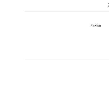
Farbe