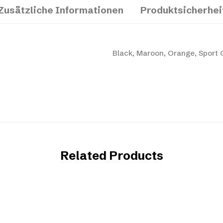
Zusätzliche Informationen
Produktsicherhei
Black, Maroon, Orange, Sport 
Related Products