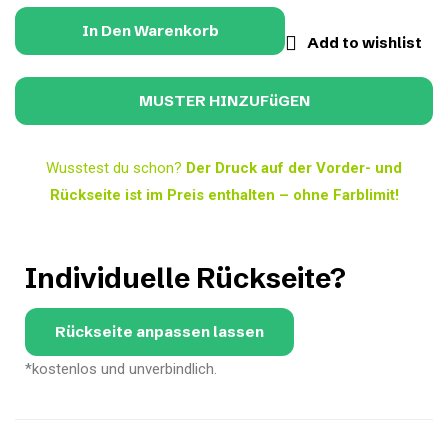
In Den Warenkorb
Add to wishlist
Wusstest du schon?
Der Druck auf der Vorder- und
Rückseite ist im Preis enthalten – ohne Farblimit!
Individuelle Rückseite?
Rückseite anpassen lassen
*kostenlos und unverbindlich.