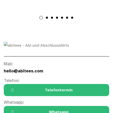
Mail:
hello@abitees.com
Telefon:
Telefontermin
Whatsapp:
Whatsapp