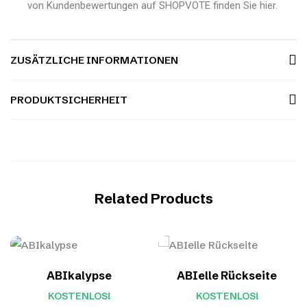
von Kundenbewertungen auf SHOPVOTE finden Sie hier.
ZUSÄTZLICHE INFORMATIONEN
PRODUKTSICHERHEIT
Related Products
ABIkalypse
ABIelle Rückseite
KOSTENLOS!
KOSTENLOS!