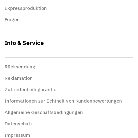
Expressproduktion
Fragen
Info & Service
Rücksendung
Reklamation
Zufriedenheitsgarantie
Informationen zur Echtheit von Kundenbewertungen
Allgemeine Geschäftsbedingungen
Datenschutz
Impressum