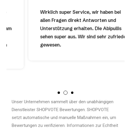
Wirklich super Service, wir haben bei
allen Fragen direkt Antworten und
Unterstützung erhalten. Die Abipullis
sehen super aus. Wir sind sehr zufrieden
gewesen.
Unser Unternehmen sammelt über den unabhängigen
Dienstleister SHOPVOTE Bewertungen. SHOPVOTE
setzt automatische und manuelle Maßnahmen ein, um
Bewertungen zu verifizieren.
Informationen zur Echtheit