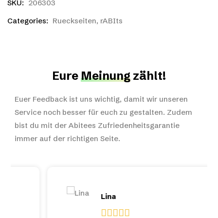
SKU:
206303
Categories:
Rueckseiten
,
rABIts
Eure
Meinung
zählt!
Euer Feedback ist uns wichtig, damit wir unseren
Service noch besser für euch zu gestalten. Zudem
bist du mit der Abitees Zufriedenheitsgarantie
immer auf der richtigen Seite.
Lina