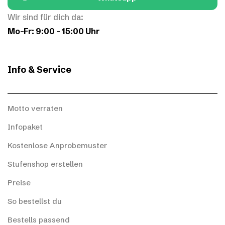
Wir sind für dich da:
Mo–Fr: 9:00 – 15:00 Uhr
Info & Service
Motto verraten
Infopaket
Kostenlose Anprobemuster
Stufenshop erstellen
Preise
So bestellst du
Bestells passend