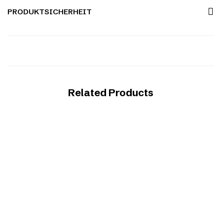
PRODUKTSICHERHEIT
Related Products