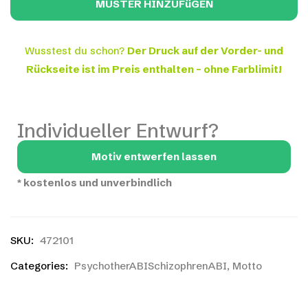
Wusstest du schon?
Der Druck auf der Vorder- und
Rückseite ist im Preis enthalten – ohne Farblimit!
Individueller Entwurf?
Motiv entwerfen lassen
*
kostenlos und unverbindlich
SKU:
472101
Categories:
PsychotherABISchizophrenABI
,
Motto