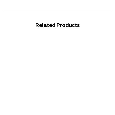
Related Products