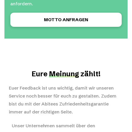
anfordern.
MOTTO ANFRAGEN
Eure
Meinung
zählt!
Euer Feedback ist uns wichtig, damit wir unseren
Service noch besser für euch zu gestalten. Zudem
bist du mit der Abitees Zufriedenheitsgarantie
immer auf der richtigen Seite.
Unser Unternehmen sammelt über den