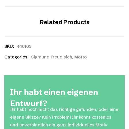
Related Products
SKU:
446103
Categories:
Sigmund Freud sich
,
Motto
Ihr habt einen eigenen
Entwurf?
Ihr habt noch nicht das richtige gefunden, oder eine
eigene Skizze? Kein Problem! Ihr könnt kostenlos
und unverbindlich ein ganz individuelles Motiv