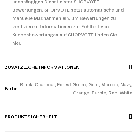
unabhängigen Dienstleister SHOPVOTE
Bewertungen. SHOPVOTE setzt automatische und
manuelle Maßnahmen ein, um Bewertungen zu
verifizieren.
Informationen zur Echtheit von
Kundenbewertungen auf SHOPVOTE finden Sie
hier.
ZUSÄTZLICHE INFORMATIONEN
Black, Charcoal, Forest Green, Gold, Maroon, Navy,
Farbe
Orange, Purple, Red, White
PRODUKTSICHERHEIT