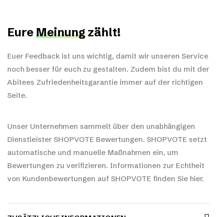
Eure
Meinung
zählt!
Euer Feedback ist uns wichtig, damit wir unseren Service
noch besser für euch zu gestalten. Zudem bist du mit der
Abitees Zufriedenheitsgarantie immer auf der richtigen
Seite.
Unser Unternehmen sammelt über den unabhängigen
Dienstleister SHOPVOTE Bewertungen. SHOPVOTE setzt
automatische und manuelle Maßnahmen ein, um
Bewertungen zu verifizieren.
Informationen zur Echtheit
von Kundenbewertungen auf SHOPVOTE finden Sie hier.