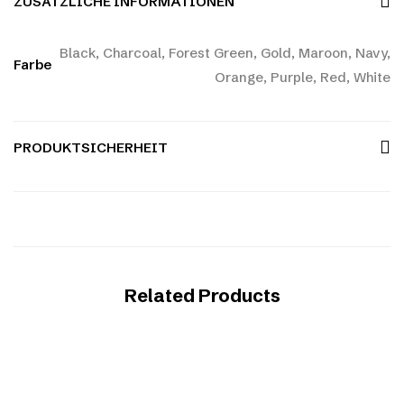
ZUSÄTZLICHE INFORMATIONEN
Black, Charcoal, Forest Green, Gold, Maroon, Navy,
Farbe
Orange, Purple, Red, White
PRODUKTSICHERHEIT
Related Products