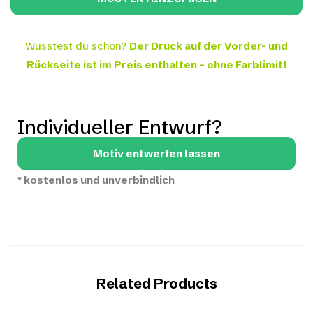
Wusstest du schon?
Der Druck auf der Vorder- und
Rückseite ist im Preis enthalten – ohne Farblimit!
Individueller Entwurf?
Motiv entwerfen lassen
*
kostenlos und unverbindlich
Related Products