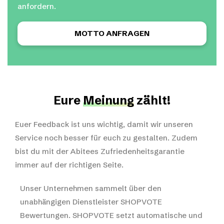
anfordern.
MOTTO ANFRAGEN
Eure
Meinung
zählt!
Euer Feedback ist uns wichtig, damit wir unseren
Service noch besser für euch zu gestalten. Zudem
bist du mit der Abitees Zufriedenheitsgarantie
immer auf der richtigen Seite.
Unser Unternehmen sammelt über den
unabhängigen Dienstleister SHOPVOTE
Bewertungen. SHOPVOTE setzt automatische und