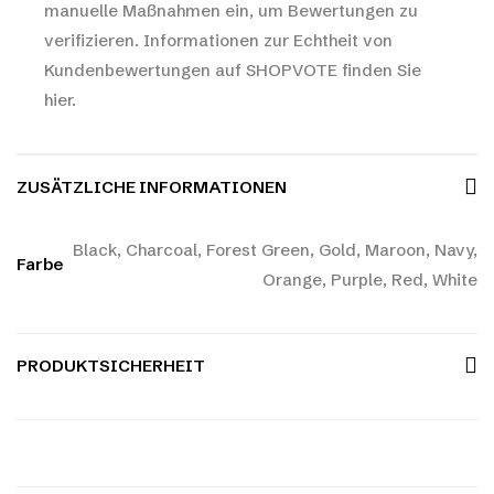
manuelle Maßnahmen ein, um Bewertungen zu
verifizieren.
Informationen zur Echtheit von
Kundenbewertungen auf SHOPVOTE finden Sie
hier.
ZUSÄTZLICHE INFORMATIONEN
Black, Charcoal, Forest Green, Gold, Maroon, Navy,
Farbe
Orange, Purple, Red, White
PRODUKTSICHERHEIT