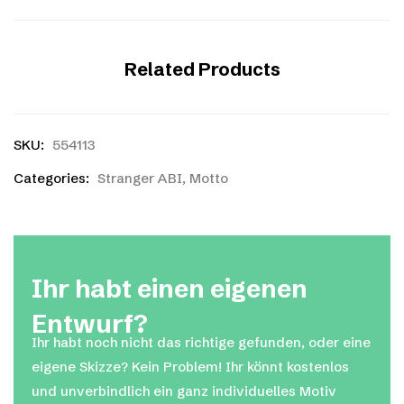
Related Products
SKU:
554113
Categories:
Stranger ABI
,
Motto
Ihr habt einen eigenen
Entwurf?
Ihr habt noch nicht das richtige gefunden, oder eine
eigene Skizze? Kein Problem! Ihr könnt kostenlos
und unverbindlich ein ganz individuelles Motiv