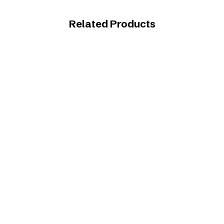
Related Products