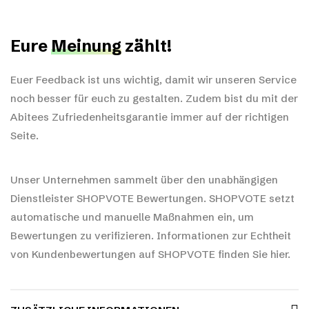
Eure
Meinung
zählt!
Euer Feedback ist uns wichtig, damit wir unseren Service
noch besser für euch zu gestalten. Zudem bist du mit der
Abitees Zufriedenheitsgarantie immer auf der richtigen
Seite.
Unser Unternehmen sammelt über den unabhängigen
Dienstleister SHOPVOTE Bewertungen. SHOPVOTE setzt
automatische und manuelle Maßnahmen ein, um
Bewertungen zu verifizieren.
Informationen zur Echtheit
von Kundenbewertungen auf SHOPVOTE finden Sie hier.