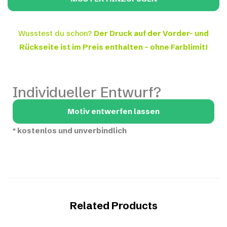
Wusstest du schon?
Der Druck auf der Vorder- und
Rückseite ist im Preis enthalten – ohne Farblimit!
Individueller Entwurf?
Motiv entwerfen lassen
*
kostenlos und unverbindlich
Related Products