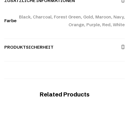
ZUSÄTZLICHE INFORMATIONEN
Black, Charcoal, Forest Green, Gold, Maroon, Navy,
Farbe
Orange, Purple, Red, White
PRODUKTSICHERHEIT
Related Products