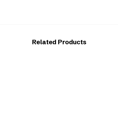
Related Products