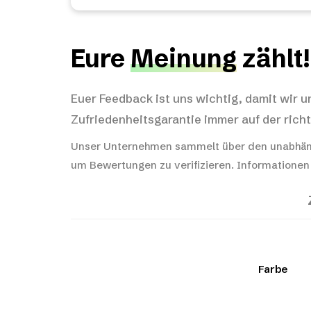
Eure
Meinung
zählt!
Euer Feedback ist uns wichtig, damit wir u
Zufriedenheitsgarantie immer auf der richt
Unser Unternehmen sammelt über den unabhän
um Bewertungen zu verifizieren.
Informationen
Farbe