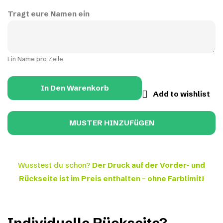
Tragt eure Namen ein
Ein Name pro Zeile
In Den Warenkorb
Add to wishlist
Wusstest du schon?
Der Druck auf der Vorder- und
Rückseite ist im Preis enthalten – ohne Farblimit!