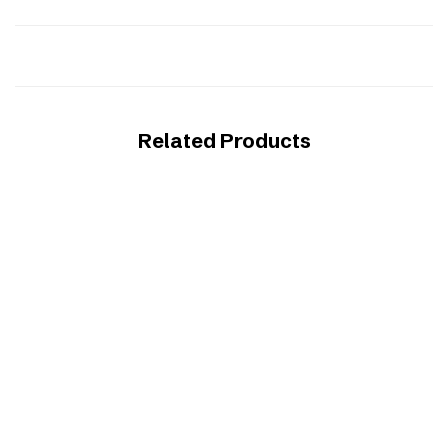
Related Products