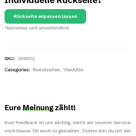
Individuelle Rückseite?
Rückseite anpassen lassen
*kostenlos und unverbindlich.
SKU:
209302
Categories:
Rueckseiten
,
TherABIe
Eure
Meinung
zählt!
Euer Feedback ist uns wichtig, damit wir unseren Service
noch besser für euch zu gestalten. Zudem bist du mit der