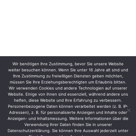
Wir benötigen Ihre Zustimmung, bevor Sie unsere Website
weiter besuchen können. Wenn Sie unter 16 Jahre alt sind und
Ihre Zustimmung zu freiwilligen Diensten geben möchten,
müssen Sie Ihre Erziehungsberechtigten um Erlaubnis bitten.
Wir verwenden Cookies und andere Technologien auf unserer
Website. Einige von ihnen sind essenziell, während andere uns
helfen, diese Website und Ihre Erfahrung zu verbessern.
Personenbezogene Daten können verarbeitet werden (z. B. IP-
Adressen), z. B. für personalisierte Anzeigen und Inhalte oder
Anzeigen- und Inhaltsmessung. Weitere Informationen über die
Verwendung Ihrer Daten finden Sie in unserer
Datenschutzerklärung. Sie können Ihre Auswahl jederzeit unter