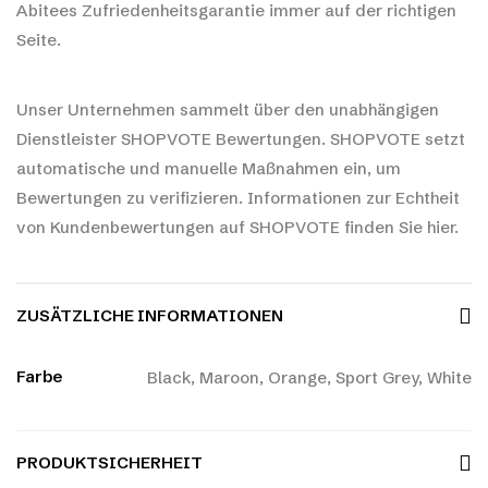
Abitees Zufriedenheitsgarantie immer auf der richtigen
Seite.
Unser Unternehmen sammelt über den unabhängigen
Dienstleister SHOPVOTE Bewertungen. SHOPVOTE setzt
automatische und manuelle Maßnahmen ein, um
Bewertungen zu verifizieren.
Informationen zur Echtheit
von Kundenbewertungen auf SHOPVOTE finden Sie hier.
ZUSÄTZLICHE INFORMATIONEN
Farbe
Black, Maroon, Orange, Sport Grey, White
PRODUKTSICHERHEIT