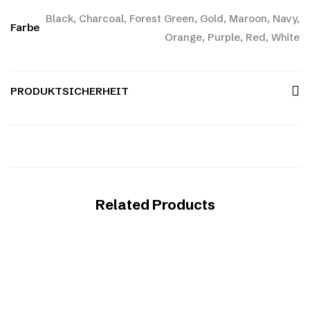
Black, Charcoal, Forest Green, Gold, Maroon, Navy,
Farbe
Orange, Purple, Red, White
PRODUKTSICHERHEIT
Related Products