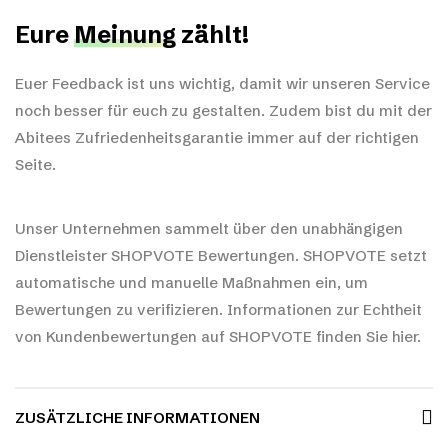
Eure
Meinung
zählt!
Euer Feedback ist uns wichtig, damit wir unseren Service
noch besser für euch zu gestalten. Zudem bist du mit der
Abitees Zufriedenheitsgarantie immer auf der richtigen
Seite.
Unser Unternehmen sammelt über den unabhängigen
Dienstleister SHOPVOTE Bewertungen. SHOPVOTE setzt
automatische und manuelle Maßnahmen ein, um
Bewertungen zu verifizieren.
Informationen zur Echtheit
von Kundenbewertungen auf SHOPVOTE finden Sie hier.
ZUSÄTZLICHE INFORMATIONEN