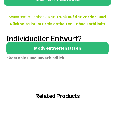
Wusstest du schon?
Der Druck auf der Vorder- und
Rückseite ist im Preis enthalten – ohne Farblimit!
Individueller Entwurf?
Motiv entwerfen lassen
*
kostenlos und unverbindlich
Related Products