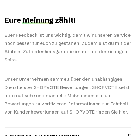
Eure
Meinung
zählt!
Euer Feedback ist uns wichtig, damit wir unseren Service
noch besser für euch zu gestalten. Zudem bist du mit der
Abitees Zufriedenheitsgarantie immer auf der richtigen
Seite.
Unser Unternehmen sammelt über den unabhängigen
Dienstleister SHOPVOTE Bewertungen. SHOPVOTE setzt
automatische und manuelle Maßnahmen ein, um
Bewertungen zu verifizieren.
Informationen zur Echtheit
von Kundenbewertungen auf SHOPVOTE finden Sie hier.