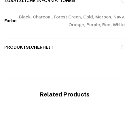
ZUSÄTZLICHE INFORMATIONEN
Black, Charcoal, Forest Green, Gold, Maroon, Navy,
Farbe
Orange, Purple, Red, White
PRODUKTSICHERHEIT
Related Products