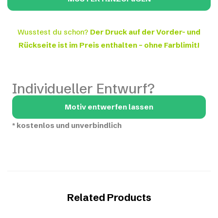
Wusstest du schon?
Der Druck auf der Vorder- und
Rückseite ist im Preis enthalten – ohne Farblimit!
Individueller Entwurf?
Motiv entwerfen lassen
*
kostenlos und unverbindlich
Related Products