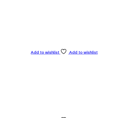
Add to wishlist
Add to wishlist