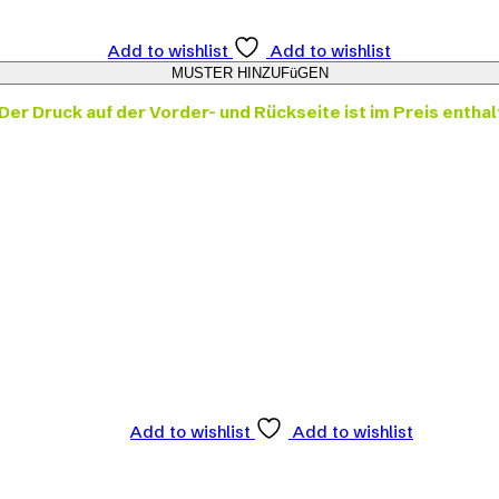
Add to wishlist
Add to wishlist
Der Druck auf der Vorder- und Rückseite ist im Preis enthal
Add to wishlist
Add to wishlist