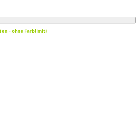
ten – ohne Farblimit!