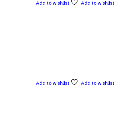
Add to wishlist
Add to wishlist
Add to wishlist
Add to wishlist