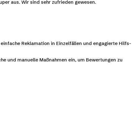
super aus. Wir sind sehr zufrieden gewesen.
einfache Reklamation in Einzelfällen und engagierte Hilfs-
che und manuelle Maßnahmen ein, um Bewertungen zu