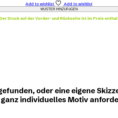
Add to wishlist
Add to wishlist
Der Druck auf der Vorder- und Rückseite ist im Preis enthal
?
 gefunden, oder eine eigene Skizz
 ganz individuelles Motiv anforde