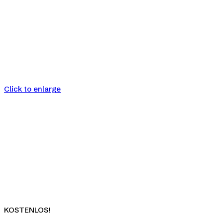
Click to enlarge
KOSTENLOS!