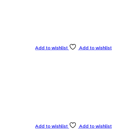
Add to wishlist
Add to wishlist
Add to wishlist
Add to wishlist