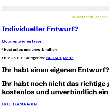
Wusstest du schon?
Individueller Entwurf?
Motiv entwerfen lassen
*
kostenlos und unverbindlich
SKU:
460101
Categories:
Wu-TABI
,
Motto
Ihr habt einen eigenen Entwurf
Ihr habt noch nicht das richtige
kostenlos und unverbindlich ein
MOTTO ANFRAGEN