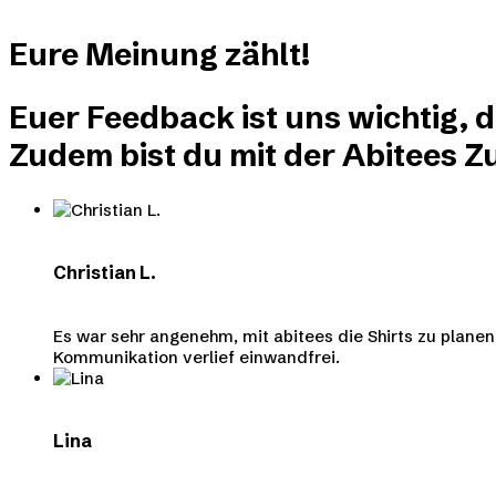
Eure
Meinung
zählt!
Euer Feedback ist uns wichtig, 
Zudem bist du mit der Abitees Zu
Christian L.
Es war sehr angenehm, mit abitees die Shirts zu plan
Kommunikation verlief einwandfrei.
Lina