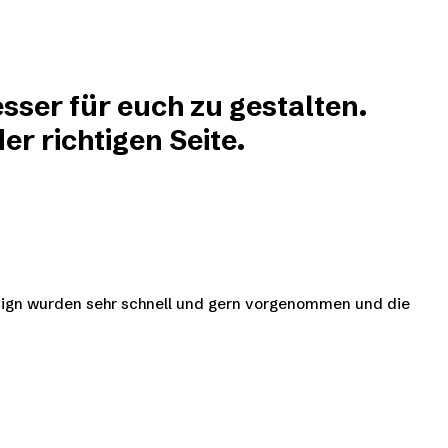
sser für euch zu gestalten.
r richtigen Seite.
esign wurden sehr schnell und gern vorgenommen und die