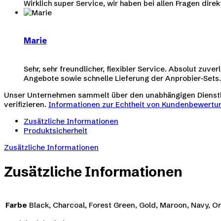
Wirklich super Service, wir haben bei allen Fragen dir
Marie
Sehr, sehr freundlicher, flexibler Service. Absolut zu
Angebote sowie schnelle Lieferung der Anprobier-Sets.
Unser Unternehmen sammelt über den unabhängigen Diens
verifizieren.
Informationen zur Echtheit von Kundenbewertun
Zusätzliche Informationen
Produktsicherheit
Zusätzliche Informationen
Zusätzliche Informationen
Farbe
Black, Charcoal, Forest Green, Gold, Maroon, Navy, O