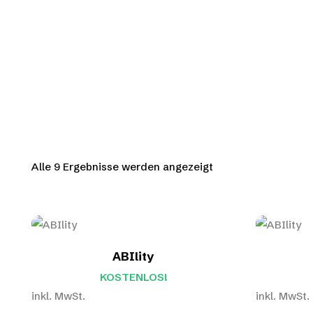
Alle 9 Ergebnisse werden angezeigt
ABIlity
KOSTENLOS!
inkl. MwSt.
inkl. MwSt.