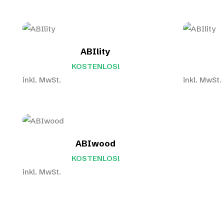
ABIlity
KOSTENLOS!
inkl. MwSt.
inkl. MwSt.
ABIwood
KOSTENLOS!
inkl. MwSt.