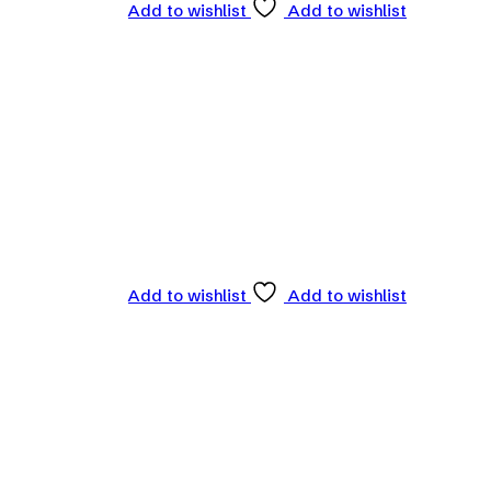
Add to wishlist
Add to wishlist
Add to wishlist
Add to wishlist