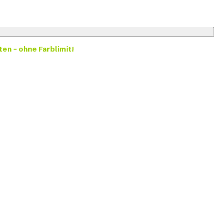
ten – ohne Farblimit!