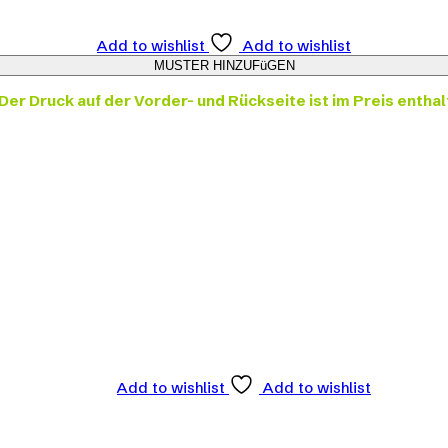
Add to wishlist
Add to wishlist
Der Druck auf der Vorder- und Rückseite ist im Preis enthal
Add to wishlist
Add to wishlist