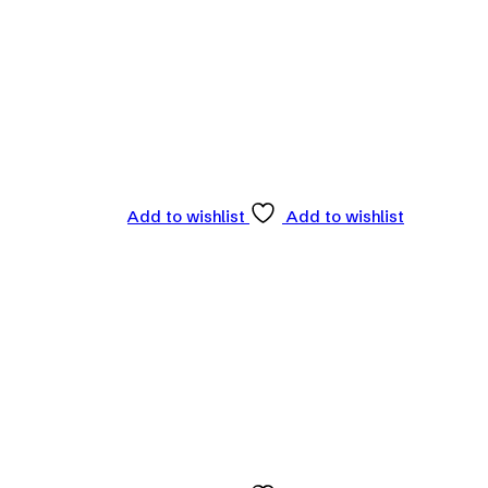
Add to wishlist
Add to wishlist