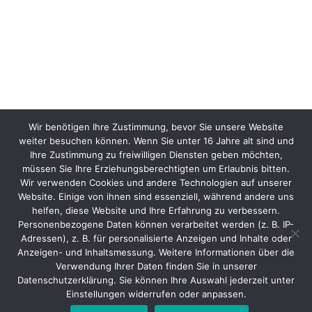
Wir benötigen Ihre Zustimmung, bevor Sie unsere Website
weiter besuchen können. Wenn Sie unter 16 Jahre alt sind und
Ihre Zustimmung zu freiwilligen Diensten geben möchten,
müssen Sie Ihre Erziehungsberechtigten um Erlaubnis bitten.
Wir verwenden Cookies und andere Technologien auf unserer
Website. Einige von ihnen sind essenziell, während andere uns
helfen, diese Website und Ihre Erfahrung zu verbessern.
Personenbezogene Daten können verarbeitet werden (z. B. IP-
Adressen), z. B. für personalisierte Anzeigen und Inhalte oder
Anzeigen- und Inhaltsmessung. Weitere Informationen über die
Verwendung Ihrer Daten finden Sie in unserer
Datenschutzerklärung. Sie können Ihre Auswahl jederzeit unter
Einstellungen widerrufen oder anpassen.