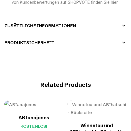
von Kundenbewertungen auf SHOPVOTE finden Sie hier.
ZUSÄTZLICHE INFORMATIONEN
PRODUKTSICHERHEIT
Related Products
ABIanajones
Winnetou und
KOSTENLOS!