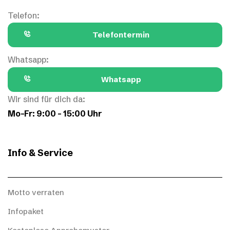
Telefon:
Telefontermin
Whatsapp:
Whatsapp
Wir sind für dich da:
Mo–Fr: 9:00 – 15:00 Uhr
Info & Service
Motto verraten
Infopaket