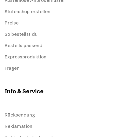
Kostenlose Anprobemuster
Stufenshop erstellen
Preise
So bestellst du
Bestells passend
Expressproduktion
Fragen
Info & Service
Rücksendung
Reklamation