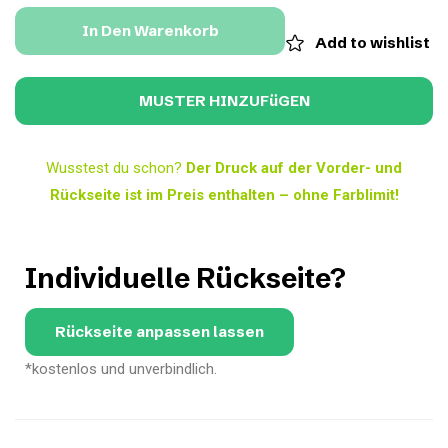
In Den Warenkorb
Add to wishlist
Wusstest du schon?
Der Druck auf der Vorder- und
Rückseite ist im Preis enthalten – ohne Farblimit!
Individuelle Rückseite?
Rückseite anpassen lassen
*kostenlos und unverbindlich.