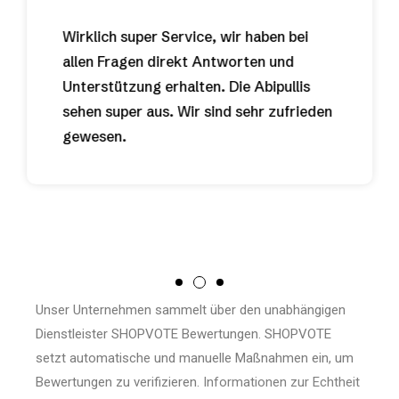
Wirklich super Service, wir haben bei
allen Fragen direkt Antworten und
Unterstützung erhalten. Die Abipullis
sehen super aus. Wir sind sehr zufrieden
gewesen.
Unser Unternehmen sammelt über den unabhängigen
Dienstleister SHOPVOTE Bewertungen. SHOPVOTE
setzt automatische und manuelle Maßnahmen ein, um
Bewertungen zu verifizieren.
Informationen zur Echtheit