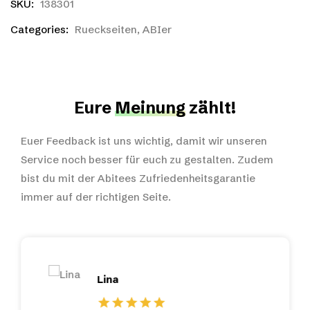
SKU:
138301
Categories:
Rueckseiten
,
ABIer
Eure
Meinung
zählt!
Euer Feedback ist uns wichtig, damit wir unseren
Service noch besser für euch zu gestalten. Zudem
bist du mit der Abitees Zufriedenheitsgarantie
immer auf der richtigen Seite.
Lina