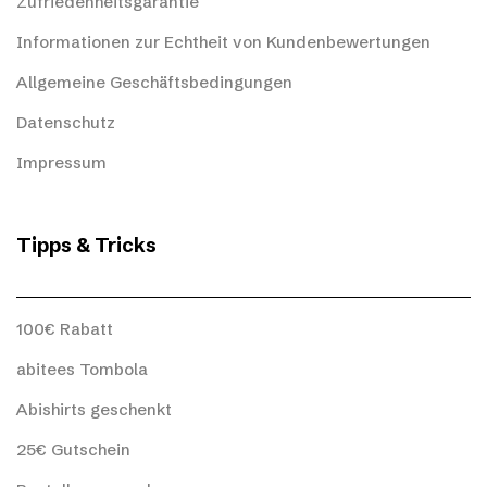
Zufriedenheitsgarantie
Informationen zur Echtheit von Kundenbewertungen
Allgemeine Geschäftsbedingungen
Datenschutz
Impressum
Tipps & Tricks
100€ Rabatt
abitees Tombola
Abishirts geschenkt
25€ Gutschein