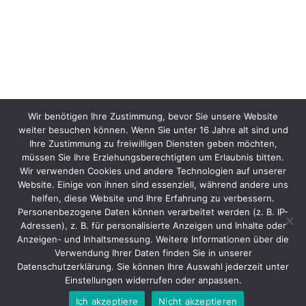
Wir benötigen Ihre Zustimmung, bevor Sie unsere Website
weiter besuchen können. Wenn Sie unter 16 Jahre alt sind und
Ihre Zustimmung zu freiwilligen Diensten geben möchten,
müssen Sie Ihre Erziehungsberechtigten um Erlaubnis bitten.
Wir verwenden Cookies und andere Technologien auf unserer
Website. Einige von ihnen sind essenziell, während andere uns
helfen, diese Website und Ihre Erfahrung zu verbessern.
Personenbezogene Daten können verarbeitet werden (z. B. IP-
Adressen), z. B. für personalisierte Anzeigen und Inhalte oder
Anzeigen- und Inhaltsmessung. Weitere Informationen über die
Verwendung Ihrer Daten finden Sie in unserer
Datenschutzerklärung. Sie können Ihre Auswahl jederzeit unter
Einstellungen widerrufen oder anpassen.
Ich akzeptiere
Nicht akzeptieren