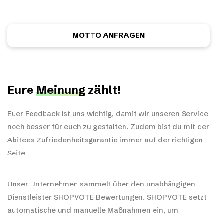
unverbindlich ein ganz individuelles Motiv anfordern.
MOTTO ANFRAGEN
Eure
Meinung
zählt!
Euer Feedback ist uns wichtig, damit wir unseren Service
noch besser für euch zu gestalten. Zudem bist du mit der
Abitees Zufriedenheitsgarantie immer auf der richtigen
Seite.
Unser Unternehmen sammelt über den unabhängigen
Dienstleister SHOPVOTE Bewertungen. SHOPVOTE setzt
automatische und manuelle Maßnahmen ein, um