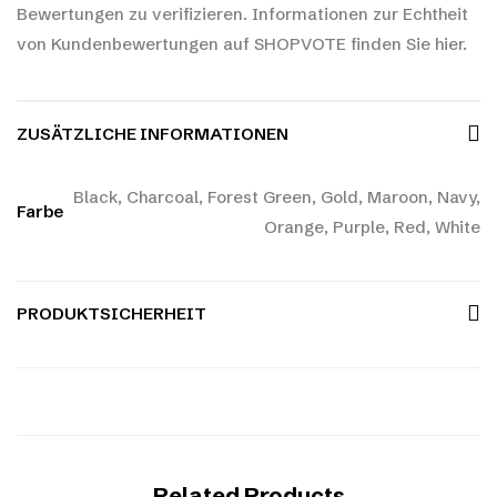
Bewertungen zu verifizieren.
Informationen zur Echtheit
von Kundenbewertungen auf SHOPVOTE finden Sie hier.
ZUSÄTZLICHE INFORMATIONEN
Black, Charcoal, Forest Green, Gold, Maroon, Navy,
Farbe
Orange, Purple, Red, White
PRODUKTSICHERHEIT
Related Products