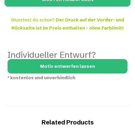
Wusstest du schon?
Der Druck auf der Vorder- und
Rückseite ist im Preis enthalten – ohne Farblimit!
Individueller Entwurf?
Motiv entwerfen lassen
*
kostenlos und unverbindlich
Related Products