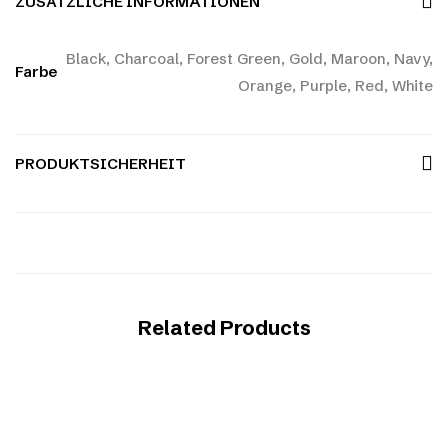
ZUSÄTZLICHE INFORMATIONEN
Black, Charcoal, Forest Green, Gold, Maroon, Navy,
Farbe
Orange, Purple, Red, White
PRODUKTSICHERHEIT
Related Products