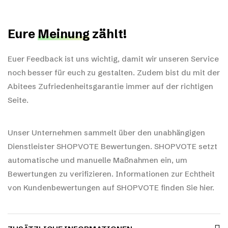
Eure
Meinung
zählt!
Euer Feedback ist uns wichtig, damit wir unseren Service
noch besser für euch zu gestalten. Zudem bist du mit der
Abitees Zufriedenheitsgarantie immer auf der richtigen
Seite.
Unser Unternehmen sammelt über den unabhängigen
Dienstleister SHOPVOTE Bewertungen. SHOPVOTE setzt
automatische und manuelle Maßnahmen ein, um
Bewertungen zu verifizieren.
Informationen zur Echtheit
von Kundenbewertungen auf SHOPVOTE finden Sie hier.