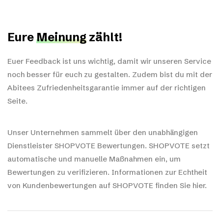
Eure
Meinung
zählt!
Euer Feedback ist uns wichtig, damit wir unseren Service
noch besser für euch zu gestalten. Zudem bist du mit der
Abitees Zufriedenheitsgarantie immer auf der richtigen
Seite.
Unser Unternehmen sammelt über den unabhängigen
Dienstleister SHOPVOTE Bewertungen. SHOPVOTE setzt
automatische und manuelle Maßnahmen ein, um
Bewertungen zu verifizieren.
Informationen zur Echtheit
von Kundenbewertungen auf SHOPVOTE finden Sie hier.