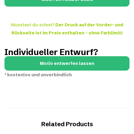
Wusstest du schon?
Der Druck auf der Vorder- und
Rückseite ist im Preis enthalten – ohne Farblimit!
Individueller Entwurf?
Motiv entwerfen lassen
*
kostenlos und unverbindlich
Related Products