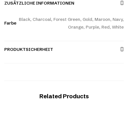
ZUSÄTZLICHE INFORMATIONEN
Black, Charcoal, Forest Green, Gold, Maroon, Navy,
Farbe
Orange, Purple, Red, White
PRODUKTSICHERHEIT
Related Products