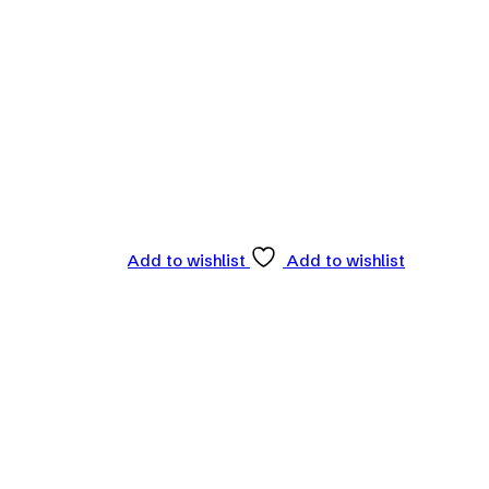
Add to wishlist
Add to wishlist