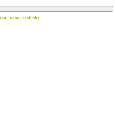
ten – ohne Farblimit!