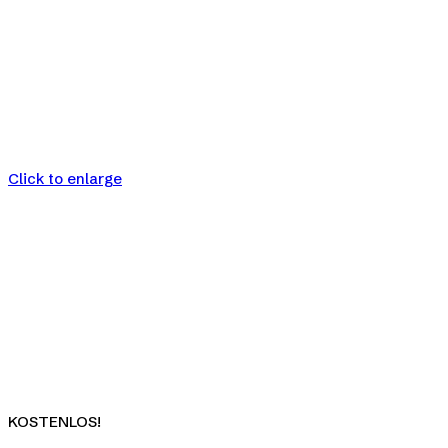
Click to enlarge
KOSTENLOS!