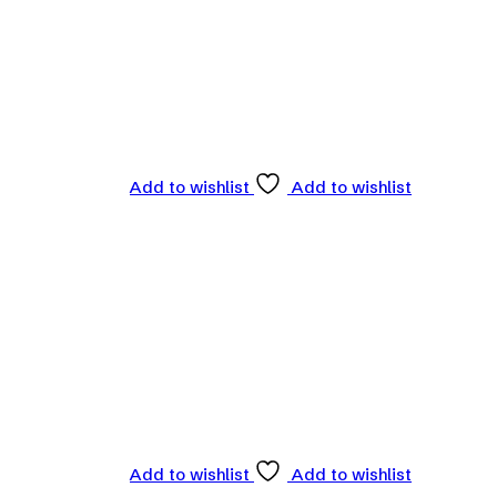
Add to wishlist
Add to wishlist
Add to wishlist
Add to wishlist