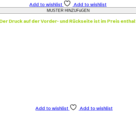
Add to wishlist
Add to wishlist
Der Druck auf der Vorder- und Rückseite ist im Preis enthal
Add to wishlist
Add to wishlist