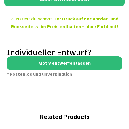
Wusstest du schon?
Der Druck auf der Vorder- und
Rückseite ist im Preis enthalten – ohne Farblimit!
Individueller Entwurf?
Motiv entwerfen lassen
*
kostenlos und unverbindlich
Related Products