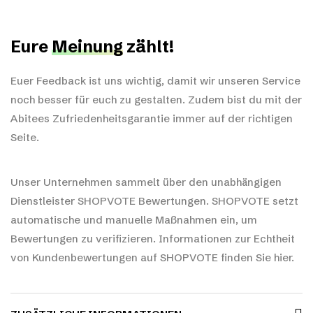
Eure
Meinung
zählt!
Euer Feedback ist uns wichtig, damit wir unseren Service
noch besser für euch zu gestalten. Zudem bist du mit der
Abitees Zufriedenheitsgarantie immer auf der richtigen
Seite.
Unser Unternehmen sammelt über den unabhängigen
Dienstleister SHOPVOTE Bewertungen. SHOPVOTE setzt
automatische und manuelle Maßnahmen ein, um
Bewertungen zu verifizieren.
Informationen zur Echtheit
von Kundenbewertungen auf SHOPVOTE finden Sie hier.