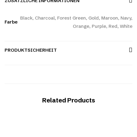
ZUSÄTZLICHE INFORMATIONEN
Black, Charcoal, Forest Green, Gold, Maroon, Navy,
Farbe
Orange, Purple, Red, White
PRODUKTSICHERHEIT
Related Products