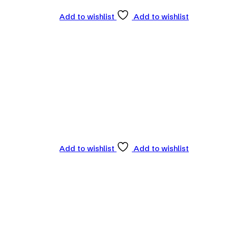
Add to wishlist
Add to wishlist
Add to wishlist
Add to wishlist