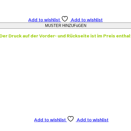
Add to wishlist
Add to wishlist
Der Druck auf der Vorder- und Rückseite ist im Preis enthal
Add to wishlist
Add to wishlist