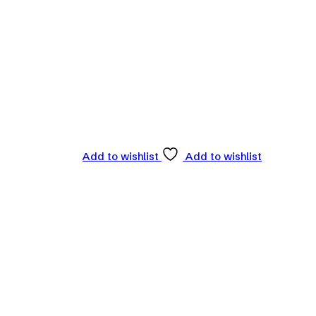
Add to wishlist
Add to wishlist