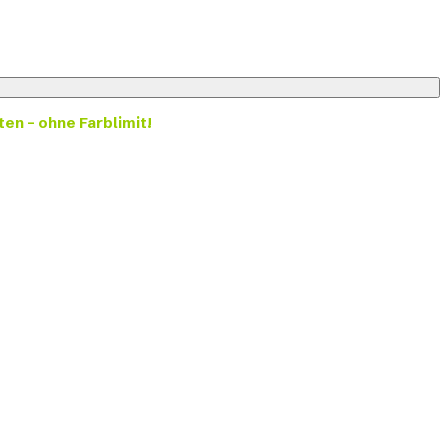
ten – ohne Farblimit!