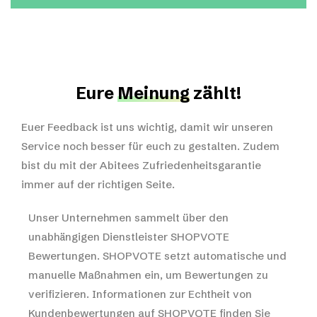
Eure
Meinung
zählt!
Euer Feedback ist uns wichtig, damit wir unseren
Service noch besser für euch zu gestalten. Zudem
bist du mit der Abitees Zufriedenheitsgarantie
immer auf der richtigen Seite.
Unser Unternehmen sammelt über den
unabhängigen Dienstleister SHOPVOTE
Bewertungen. SHOPVOTE setzt automatische und
manuelle Maßnahmen ein, um Bewertungen zu
verifizieren.
Informationen zur Echtheit von
Kundenbewertungen auf SHOPVOTE finden Sie