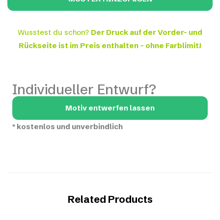
Wusstest du schon?
Der Druck auf der Vorder- und
Rückseite ist im Preis enthalten – ohne Farblimit!
Individueller Entwurf?
Motiv entwerfen lassen
*
kostenlos und unverbindlich
Related Products