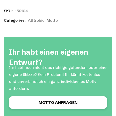
SKU:
159104
Categories:
ABIrobic
,
Motto
Ihr habt einen eigenen
Entwurf?
Ihr habt noch nicht das richtige gefunden, oder eine
eigene Skizze? Kein Problem! Ihr könnt kostenlos
und unverbindlich ein ganz individuelles Motiv
anfordern.
MOTTO ANFRAGEN