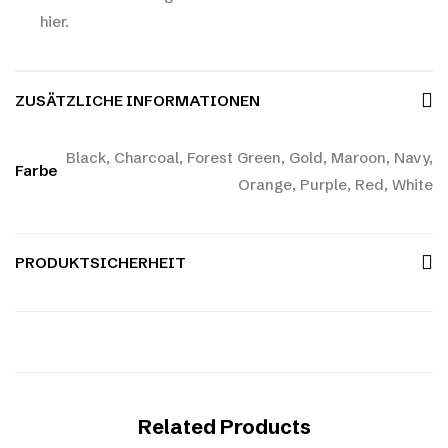
hier.
ZUSÄTZLICHE INFORMATIONEN
Black, Charcoal, Forest Green, Gold, Maroon, Navy,
Farbe
Orange, Purple, Red, White
PRODUKTSICHERHEIT
Related Products