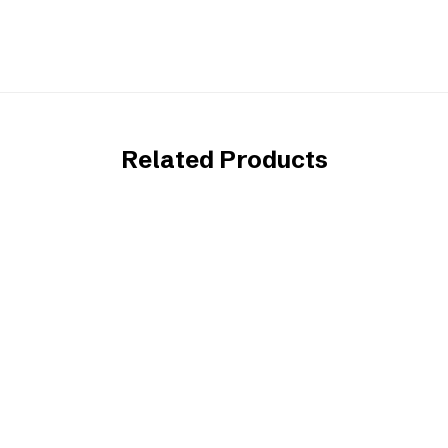
Related Products