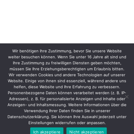
Wir benötigen Ihre Zustimmung, bevor Sie unsere Website
weiter besuchen können. Wenn Sie unter 16 Jahre alt sind und
Ihre Zustimmung zu freiwilligen Diensten geben möchten,
müssen Sie Ihre Erziehungsberechtigten um Erlaubnis bitten.
Wir verwenden Cookies und andere Technologien auf unserer
Website. Einige von ihnen sind essenziell, während andere uns
helfen, diese Website und Ihre Erfahrung zu verbessern.
Personenbezogene Daten können verarbeitet werden (z. B. IP-
Adressen), z. B. für personalisierte Anzeigen und Inhalte oder
Anzeigen- und Inhaltsmessung. Weitere Informationen über die
Verwendung Ihrer Daten finden Sie in unserer
Datenschutzerklärung. Sie können Ihre Auswahl jederzeit unter
Einstellungen widerrufen oder anpassen.
Ich akzeptiere
Nicht akzeptieren