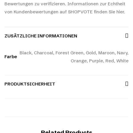
Bewertungen zu verifizieren.
Informationen zur Echtheit
von Kundenbewertungen auf SHOPVOTE finden Sie hier.
ZUSÄTZLICHE INFORMATIONEN
Black, Charcoal, Forest Green, Gold, Maroon, Navy,
Farbe
Orange, Purple, Red, White
PRODUKTSICHERHEIT
Related Products