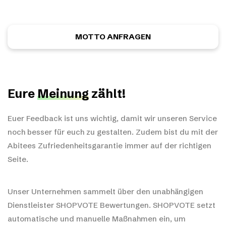
unverbindlich ein ganz individuelles Motiv anfordern.
MOTTO ANFRAGEN
Eure
Meinung
zählt!
Euer Feedback ist uns wichtig, damit wir unseren Service
noch besser für euch zu gestalten. Zudem bist du mit der
Abitees Zufriedenheitsgarantie immer auf der richtigen
Seite.
Unser Unternehmen sammelt über den unabhängigen
Dienstleister SHOPVOTE Bewertungen. SHOPVOTE setzt
automatische und manuelle Maßnahmen ein, um