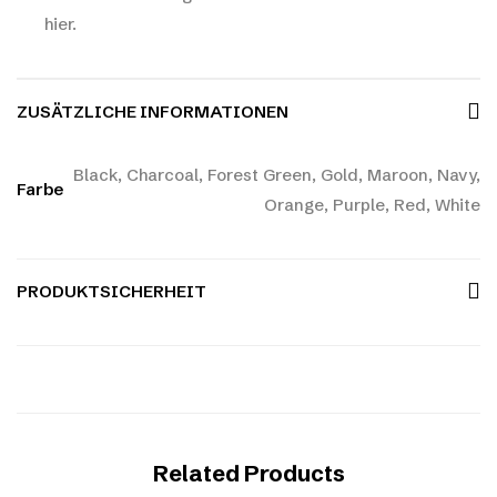
hier.
ZUSÄTZLICHE INFORMATIONEN
Black, Charcoal, Forest Green, Gold, Maroon, Navy,
Farbe
Orange, Purple, Red, White
PRODUKTSICHERHEIT
Related Products