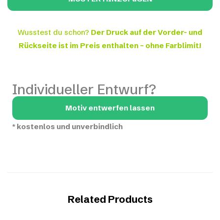
Wusstest du schon?
Der Druck auf der Vorder- und
Rückseite ist im Preis enthalten – ohne Farblimit!
Individueller Entwurf?
Motiv entwerfen lassen
*
kostenlos und unverbindlich
Related Products