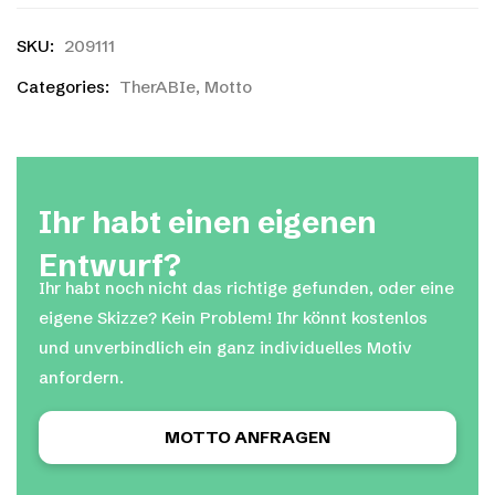
SKU:
209111
Categories:
TherABIe
,
Motto
Ihr habt einen eigenen
Entwurf?
Ihr habt noch nicht das richtige gefunden, oder eine
eigene Skizze? Kein Problem! Ihr könnt kostenlos
und unverbindlich ein ganz individuelles Motiv
anfordern.
MOTTO ANFRAGEN