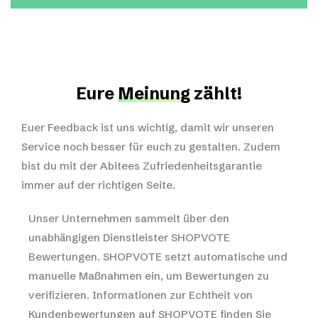
Eure
Meinung
zählt!
Euer Feedback ist uns wichtig, damit wir unseren
Service noch besser für euch zu gestalten. Zudem
bist du mit der Abitees Zufriedenheitsgarantie
immer auf der richtigen Seite.
Unser Unternehmen sammelt über den
unabhängigen Dienstleister SHOPVOTE
Bewertungen. SHOPVOTE setzt automatische und
manuelle Maßnahmen ein, um Bewertungen zu
verifizieren.
Informationen zur Echtheit von
Kundenbewertungen auf SHOPVOTE finden Sie