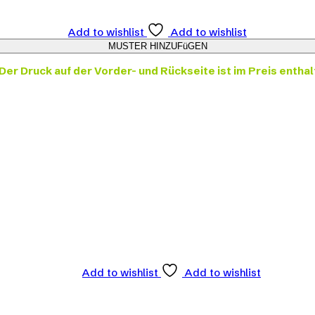
Add to wishlist
Add to wishlist
Der Druck auf der Vorder- und Rückseite ist im Preis enthal
Add to wishlist
Add to wishlist