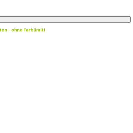
ten – ohne Farblimit!