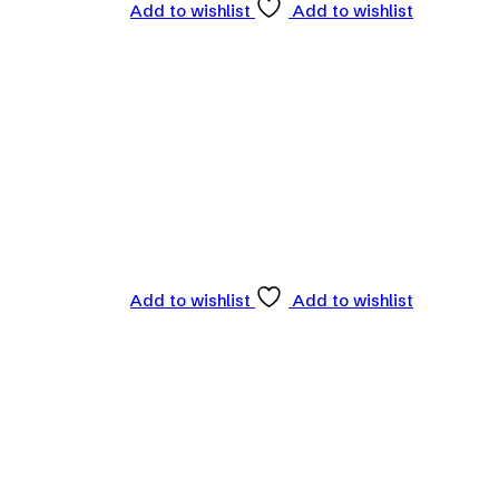
Add to wishlist
Add to wishlist
Add to wishlist
Add to wishlist