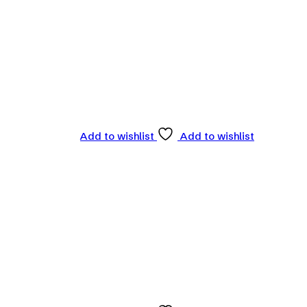
Add to wishlist
Add to wishlist