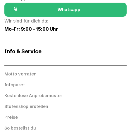
Whatsapp
Wir sind für dich da:
Mo–Fr: 9:00 – 15:00 Uhr
Info & Service
Motto verraten
Infopaket
Kostenlose Anprobemuster
Stufenshop erstellen
Preise
So bestellst du