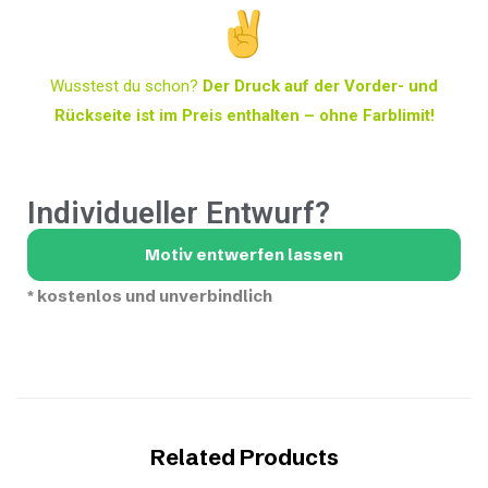
Wusstest du schon?
Der Druck auf der Vorder- und
Rückseite ist im Preis enthalten – ohne Farblimit!
Individueller Entwurf?
Motiv entwerfen lassen
*
kostenlos und unverbindlich
Related Products