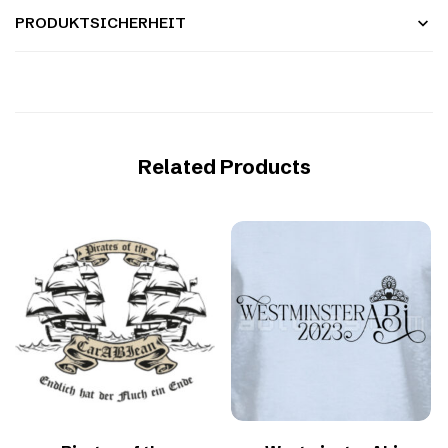
PRODUKTSICHERHEIT
Related Products