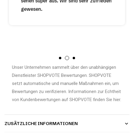
sehen super aus. Wir sind sehr zufrieden
gewesen.
Unser Unternehmen sammelt über den unabhängigen
Dienstleister SHOPVOTE Bewertungen. SHOPVOTE
setzt automatische und manuelle Maßnahmen ein, um
Bewertungen zu verifizieren.
Informationen zur Echtheit
von Kundenbewertungen auf SHOPVOTE finden Sie hier.
ZUSÄTZLICHE INFORMATIONEN