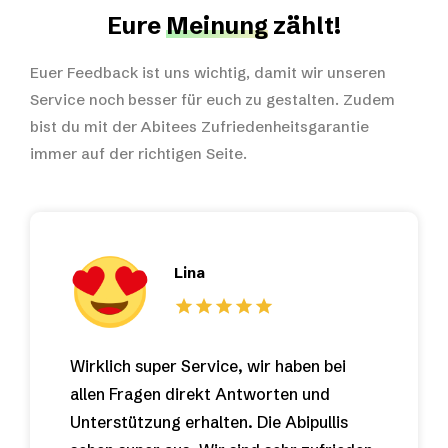
Eure
Meinung
zählt!
Euer Feedback ist uns wichtig, damit wir unseren
Service noch besser für euch zu gestalten. Zudem
bist du mit der Abitees Zufriedenheitsgarantie
immer auf der richtigen Seite.
Lina
Wirklich super Service, wir haben bei
allen Fragen direkt Antworten und
Unterstützung erhalten. Die Abipullis