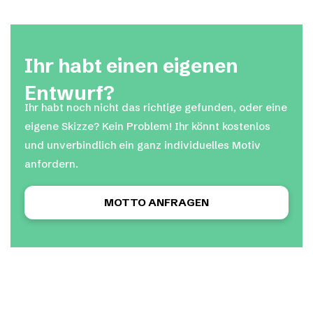
Ihr habt einen eigenen
Entwurf?
Ihr habt noch nicht das richtige gefunden, oder eine
eigene Skizze? Kein Problem! Ihr könnt kostenlos
und unverbindlich ein ganz individuelles Motiv
anfordern.
MOTTO ANFRAGEN