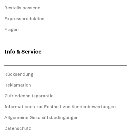
Bestells passend
Expressproduktion
Fragen
Info & Service
Rücksendung
Reklamation
Zufriedenheitsgarantie
Informationen zur Echtheit von Kundenbewertungen
Allgemeine Geschäftsbedingungen
Datenschutz