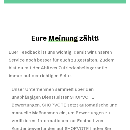
Eure
Meinung
zählt!
Euer Feedback ist uns wichtig, damit wir unseren
Service noch besser für euch zu gestalten. Zudem
bist du mit der Abitees Zufriedenheitsgarantie
immer auf der richtigen Seite.
Unser Unternehmen sammelt über den
unabhängigen Dienstleister SHOPVOTE
Bewertungen. SHOPVOTE setzt automatische und
manuelle Maßnahmen ein, um Bewertungen zu
verifizieren.
Informationen zur Echtheit von
Kundenbewertungen auf SHOPVOTE finden Sie