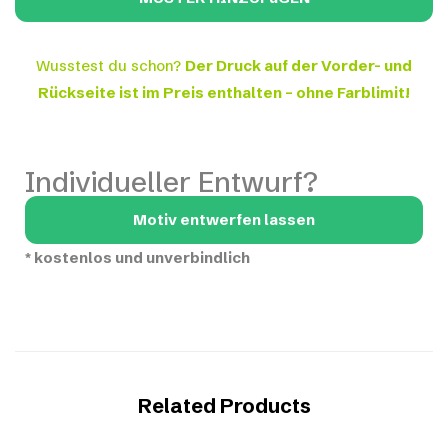
Wusstest du schon?
Der Druck auf der Vorder- und
Rückseite ist im Preis enthalten – ohne Farblimit!
Individueller Entwurf?
Motiv entwerfen lassen
*
kostenlos und unverbindlich
Related Products