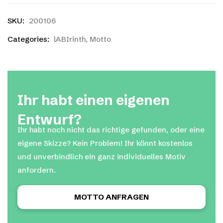
SKU:
200106
Categories:
lABIrinth
,
Motto
Ihr habt einen eigenen
Entwurf?
Ihr habt noch nicht das richtige gefunden, oder eine
eigene Skizze? Kein Problem! Ihr könnt kostenlos
und unverbindlich ein ganz individuelles Motiv
anfordern.
MOTTO ANFRAGEN