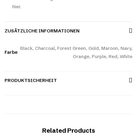
hier.
ZUSÄTZLICHE INFORMATIONEN
Black, Charcoal, Forest Green, Gold, Maroon, Navy,
Farbe
Orange, Purple, Red, White
PRODUKTSICHERHEIT
Related Products