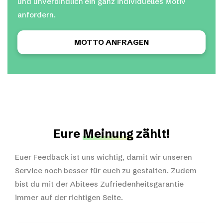
und unverbindlich ein ganz individuelles Motiv
anfordern.
MOTTO ANFRAGEN
Eure
Meinung
zählt!
Euer Feedback ist uns wichtig, damit wir unseren
Service noch besser für euch zu gestalten. Zudem
bist du mit der Abitees Zufriedenheitsgarantie
immer auf der richtigen Seite.