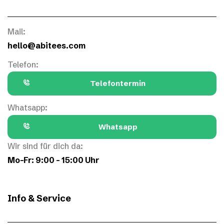
Mail:
hello@abitees.com
Telefon:
Telefontermin
Whatsapp:
Whatsapp
Wir sind für dich da:
Mo–Fr: 9:00 – 15:00 Uhr
Info & Service