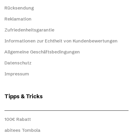
Rücksendung
Reklamation
Zufriedenheitsgarantie
Informationen zur Echtheit von Kundenbewertungen
Allgemeine Geschäftsbedingungen
Datenschutz
Impressum
Tipps & Tricks
100€ Rabatt
abitees Tombola