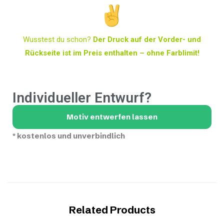
Wusstest du schon?
Der Druck auf der Vorder- und
Rückseite ist im Preis enthalten – ohne Farblimit!
Individueller Entwurf?
Motiv entwerfen lassen
*
kostenlos und unverbindlich
Related Products