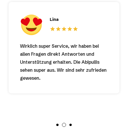
Lina
Wirklich super Service, wir haben bei
allen Fragen direkt Antworten und
Unterstützung erhalten. Die Abipullis
sehen super aus. Wir sind sehr zufrieden
gewesen.