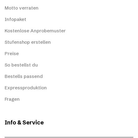
Motto verraten
Infopaket
Kostenlose Anprobemuster
Stufenshop erstellen
Preise
So bestellst du
Bestells passend
Expressproduktion
Fragen
Info & Service