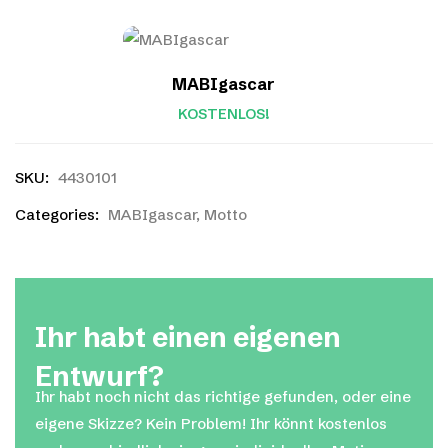
MABIgascar
KOSTENLOS!
SKU:
4430101
Categories:
MABIgascar
,
Motto
Ihr habt einen eigenen
Entwurf?
Ihr habt noch nicht das richtige gefunden, oder eine
eigene Skizze? Kein Problem! Ihr könnt kostenlos