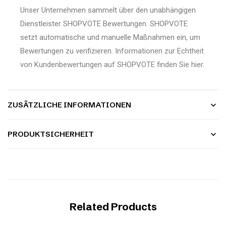
Unser Unternehmen sammelt über den unabhängigen
Dienstleister SHOPVOTE Bewertungen. SHOPVOTE
setzt automatische und manuelle Maßnahmen ein, um
Bewertungen zu verifizieren.
Informationen zur Echtheit
von Kundenbewertungen auf SHOPVOTE finden Sie hier.
ZUSÄTZLICHE INFORMATIONEN
PRODUKTSICHERHEIT
Related Products