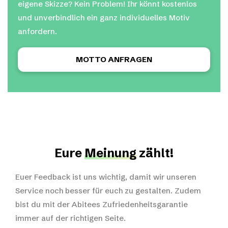
eigene Skizze? Kein Problem! Ihr könnt kostenlos
und unverbindlich ein ganz individuelles Motiv
anfordern.
MOTTO ANFRAGEN
Eure
Meinung
zählt!
Euer Feedback ist uns wichtig, damit wir unseren
Service noch besser für euch zu gestalten. Zudem
bist du mit der Abitees Zufriedenheitsgarantie
immer auf der richtigen Seite.