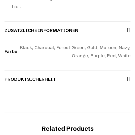
hier.
ZUSÄTZLICHE INFORMATIONEN
Black, Charcoal, Forest Green, Gold, Maroon, Navy,
Farbe
Orange, Purple, Red, White
PRODUKTSICHERHEIT
Related Products