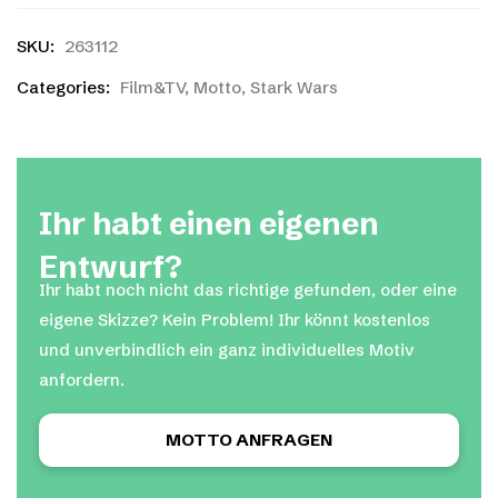
SKU:
263112
Categories:
Film&TV
,
Motto
,
Stark Wars
Ihr habt einen eigenen
Entwurf?
Ihr habt noch nicht das richtige gefunden, oder eine
eigene Skizze? Kein Problem! Ihr könnt kostenlos
und unverbindlich ein ganz individuelles Motiv
anfordern.
MOTTO ANFRAGEN