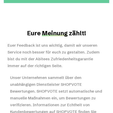
Eure
Meinung
zählt!
Euer Feedback ist uns wichtig, damit wir unseren
Service noch besser für euch zu gestalten. Zudem
bist du mit der Abitees Zufriedenheitsgarantie
immer auf der richtigen Seite.
Unser Unternehmen sammelt über den
unabhängigen Dienstleister SHOPVOTE
Bewertungen. SHOPVOTE setzt automatische und
manuelle Maßnahmen ein, um Bewertungen zu
verifizieren.
Informationen zur Echtheit von
Kundenbewertungen auf SHOPVOTE finden Sie