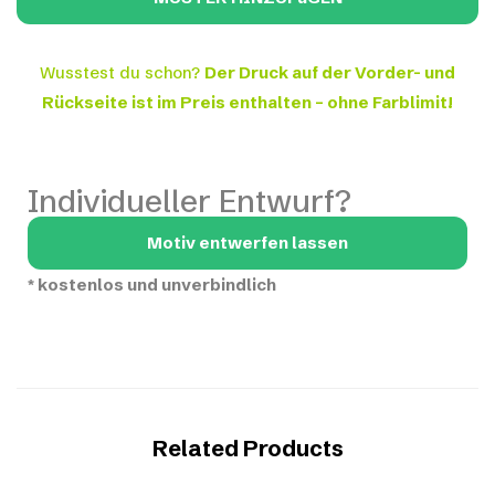
Wusstest du schon?
Der Druck auf der Vorder- und
Rückseite ist im Preis enthalten – ohne Farblimit!
Individueller Entwurf?
Motiv entwerfen lassen
*
kostenlos und unverbindlich
Related Products