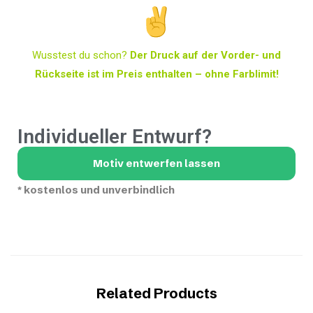
Wusstest du schon?
Der Druck auf der Vorder- und
Rückseite ist im Preis enthalten – ohne Farblimit!
Individueller Entwurf?
Motiv entwerfen lassen
*
kostenlos und unverbindlich
Related Products