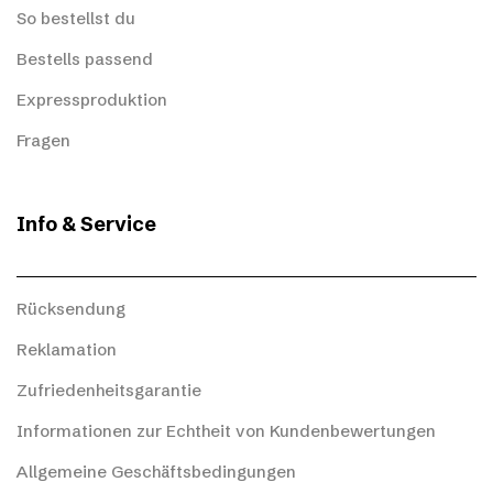
So bestellst du
Bestells passend
Expressproduktion
Fragen
Info & Service
Rücksendung
Reklamation
Zufriedenheitsgarantie
Informationen zur Echtheit von Kundenbewertungen
Allgemeine Geschäftsbedingungen