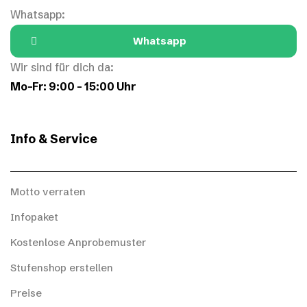
Whatsapp:
Whatsapp
Wir sind für dich da:
Mo–Fr: 9:00 – 15:00 Uhr
Info & Service
Motto verraten
Infopaket
Kostenlose Anprobemuster
Stufenshop erstellen
Preise