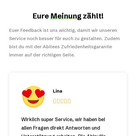
Eure
Meinung
zählt!
Euer Feedback ist uns wichtig, damit wir unseren
Service noch besser für euch zu gestalten. Zudem
bist du mit der Abitees Zufriedenheitsgarantie
immer auf der richtigen Seite.
Lina
Wirklich super Service, wir haben bei
allen Fragen direkt Antworten und