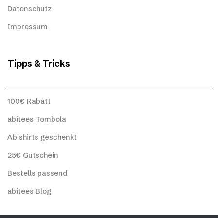
Datenschutz
Impressum
Tipps & Tricks
100€ Rabatt
abitees Tombola
Abishirts geschenkt
25€ Gutschein
Bestells passend
abitees Blog