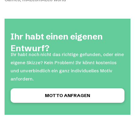
Ihr habt einen eigenen
Entwurf?
Ihr habt noch nicht das richtige gefunden, oder eine
eigene Skizze? Kein Problem! Ihr könnt kostenlos
und unverbindlich ein ganz individuelles Motiv
anfordern.
MOTTO ANFRAGEN