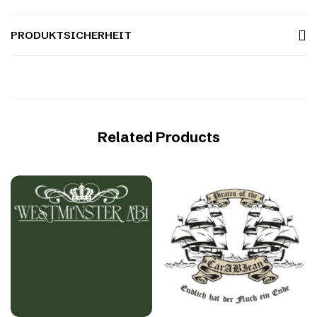
PRODUKTSICHERHEIT
Related Products