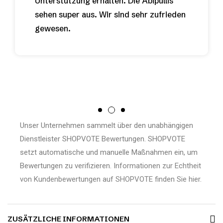
Unterstützung erhalten. Die Abipullis
sehen super aus. Wir sind sehr zufrieden
gewesen.
Unser Unternehmen sammelt über den unabhängigen
Dienstleister SHOPVOTE Bewertungen. SHOPVOTE
setzt automatische und manuelle Maßnahmen ein, um
Bewertungen zu verifizieren.
Informationen zur Echtheit
von Kundenbewertungen auf SHOPVOTE finden Sie hier.
ZUSÄTZLICHE INFORMATIONEN