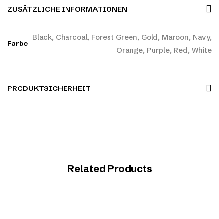
ZUSÄTZLICHE INFORMATIONEN
Black, Charcoal, Forest Green, Gold, Maroon, Navy,
Farbe
Orange, Purple, Red, White
PRODUKTSICHERHEIT
Related Products