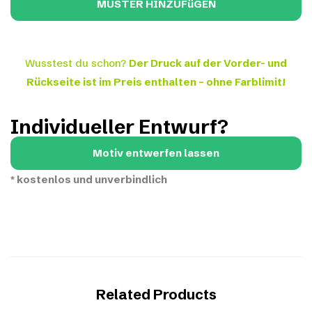
Wusstest du schon?
Der Druck auf der Vorder- und
Rückseite ist im Preis enthalten – ohne Farblimit!
Individueller Entwurf?
Motiv entwerfen lassen
*
kostenlos und unverbindlich
Related Products