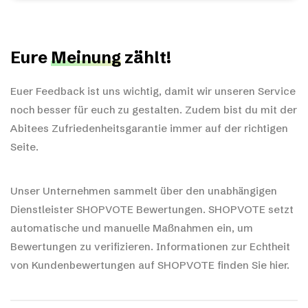
Eure
Meinung
zählt!
Euer Feedback ist uns wichtig, damit wir unseren Service
noch besser für euch zu gestalten. Zudem bist du mit der
Abitees Zufriedenheitsgarantie immer auf der richtigen
Seite.
Unser Unternehmen sammelt über den unabhängigen
Dienstleister SHOPVOTE Bewertungen. SHOPVOTE setzt
automatische und manuelle Maßnahmen ein, um
Bewertungen zu verifizieren.
Informationen zur Echtheit
von Kundenbewertungen auf SHOPVOTE finden Sie hier.